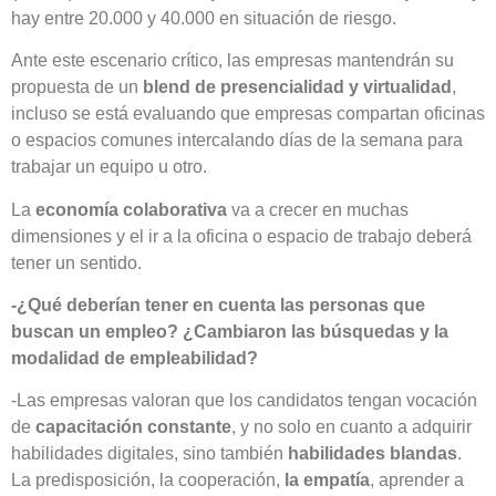
hay entre 20.000 y 40.000 en situación de riesgo.
Ante este escenario crítico, las empresas mantendrán su
propuesta de un
blend de presencialidad y virtualidad
,
incluso se está evaluando que empresas compartan oficinas
o espacios comunes intercalando días de la semana para
trabajar un equipo u otro.
La
economía colaborativa
va a crecer en muchas
dimensiones y el ir a la oficina o espacio de trabajo deberá
tener un sentido.
-¿Qué deberían tener en cuenta las personas que
buscan un empleo? ¿Cambiaron las búsquedas y la
modalidad de empleabilidad?
-Las empresas valoran que los candidatos tengan vocación
de
capacitación constante
, y no solo en cuanto a adquirir
habilidades digitales, sino también
habilidades blandas
.
La predisposición, la cooperación,
la empatía
, aprender a