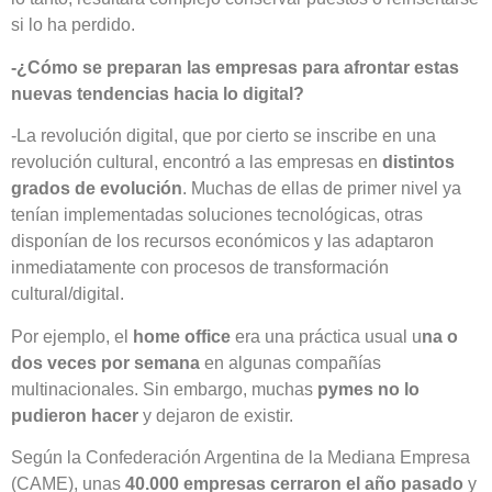
si lo ha perdido.
-¿Cómo se preparan las empresas para afrontar estas
nuevas tendencias hacia lo digital?
-La revolución digital, que por cierto se inscribe en una
revolución cultural, encontró a las empresas en
distintos
grados de evolución
. Muchas de ellas de primer nivel ya
tenían implementadas soluciones tecnológicas, otras
disponían de los recursos económicos y las adaptaron
inmediatamente con procesos de transformación
cultural/digital.
Por ejemplo, el
home office
era una práctica usual u
na o
dos veces por semana
en algunas compañías
multinacionales. Sin embargo, muchas
pymes no lo
pudieron hacer
y dejaron de existir.
Según la Confederación Argentina de la Mediana Empresa
(CAME), unas
40.000 empresas cerraron el año pasado
y