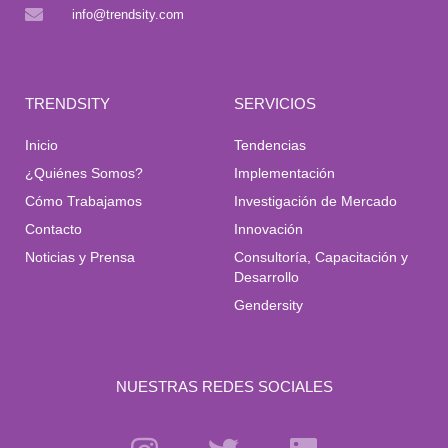
info@trendsity.com
TRENDSITY
SERVICIOS
Inicio
Tendencias
¿Quiénes Somos?
Implementación
Cómo Trabajamos
Investigación de Mercado
Contacto
Innovación
Noticias y Prensa
Consultoría, Capacitación y
Desarrollo
Gendersity
NUESTRAS REDES SOCIALES