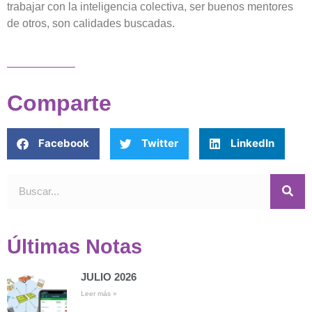
trabajar con la inteligencia colectiva, ser buenos mentores
de otros, son calidades buscadas.
Comparte
Facebook
Twitter
LinkedIn
Últimas Notas
JULIO 2026
Leer más »