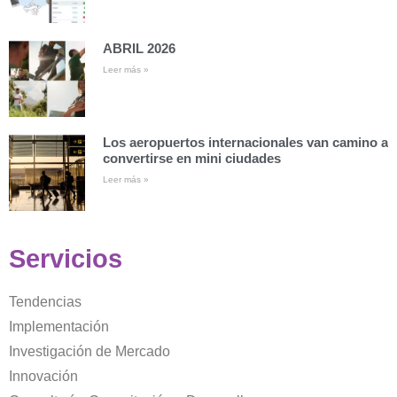
ABRIL 2026
Leer más »
Los aeropuertos internacionales van camino a
convertirse en mini ciudades
Leer más »
Servicios
Tendencias
Implementación
Investigación de Mercado
Innovación