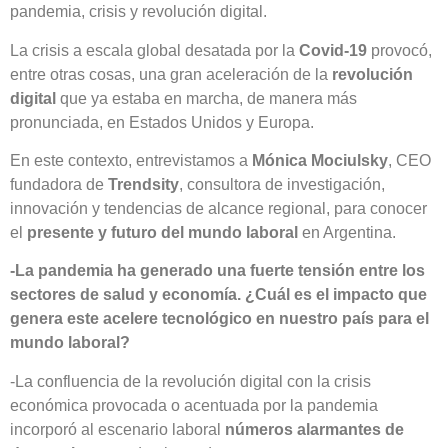
pandemia, crisis y revolución digital.
La crisis a escala global desatada por la
Covid-19
provocó,
entre otras cosas, una gran aceleración de la
revolución
digital
que ya estaba en marcha, de manera más
pronunciada, en Estados Unidos y Europa.
En este contexto, entrevistamos a
Mónica Mociulsky
, CEO
fundadora de
Trendsity
, consultora de investigación,
innovación y tendencias de alcance regional, para conocer
el
presente y futuro del mundo laboral
en Argentina.
-La pandemia ha generado una fuerte tensión entre los
sectores de salud y economía. ¿Cuál es el impacto que
genera este acelere tecnológico en nuestro país para el
mundo laboral?
-La confluencia de la revolución digital con la crisis
económica provocada o acentuada por la pandemia
incorporó al escenario laboral
números alarmantes de