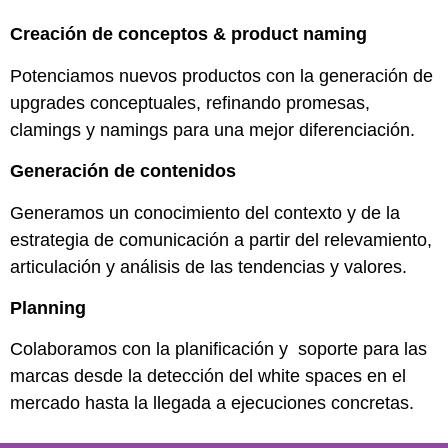
Creación de conceptos & product naming
Potenciamos nuevos productos con la generación de
upgrades conceptuales, refinando promesas,
clamings y namings para una mejor diferenciación.
Generación de contenidos
Generamos un conocimiento del contexto y de la
estrategia de comunicación a partir del relevamiento,
articulación y análisis de las tendencias y valores.
Planning
Colaboramos con la planificación y soporte para las
marcas desde la detección del white spaces en el
mercado hasta la llegada a ejecuciones concretas.