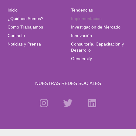
Inicio
Tendencias
¿Quiénes Somos?
Implementación
Cómo Trabajamos
Investigación de Mercado
Contacto
Innovación
Noticias y Prensa
Consultoría, Capacitación y
Desarrollo
Gendersity
NUESTRAS REDES SOCIALES