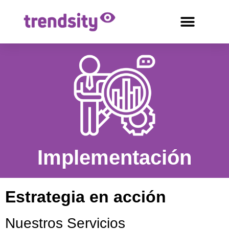
Implementación
Estrategia en acción
Nuestros Servicios