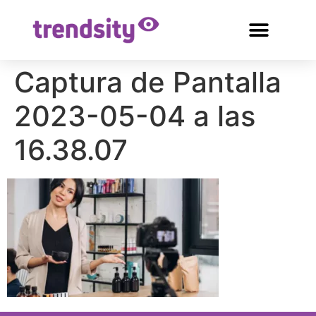
Captura de Pantalla
2023-05-04 a las
16.38.07