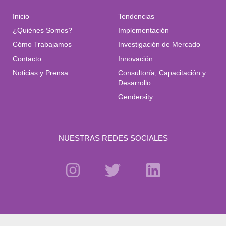
Inicio
Tendencias
¿Quiénes Somos?
Implementación
Cómo Trabajamos
Investigación de Mercado
Contacto
Innovación
Noticias y Prensa
Consultoría, Capacitación y
Desarrollo
Gendersity
NUESTRAS REDES SOCIALES