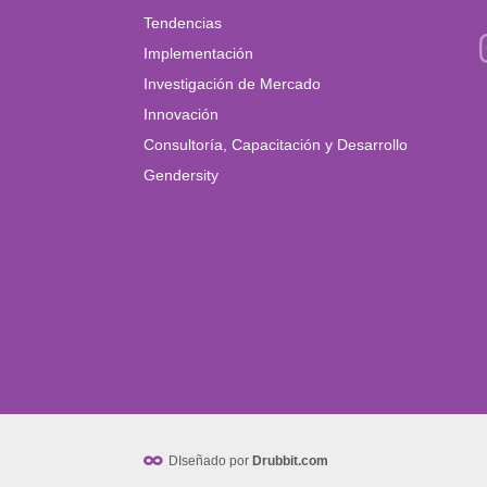
Tendencias
Implementación
Investigación de Mercado
Innovación
Consultoría, Capacitación y Desarrollo
Gendersity
DIseñado por
Drubbit.com