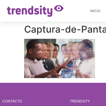
INICIO
Captura-de-Panta
CONTACTO
TRENDSITY