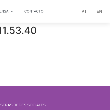
RENSA
CONTACTO
PT
EN
11.53.40
STRAS REDES SOCIALES