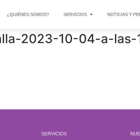
¿QUIÉNES SOMOS?
SERVICIOS
NOTICIAS Y P
lla-2023-10-04-a-las-
SERVICIOS
NUE