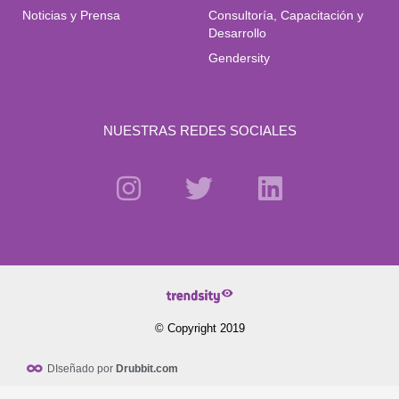
Noticias y Prensa
Consultoría, Capacitación y
Desarrollo
Gendersity
NUESTRAS REDES SOCIALES
© Copyright 2019
DIseñado por
Drubbit.com