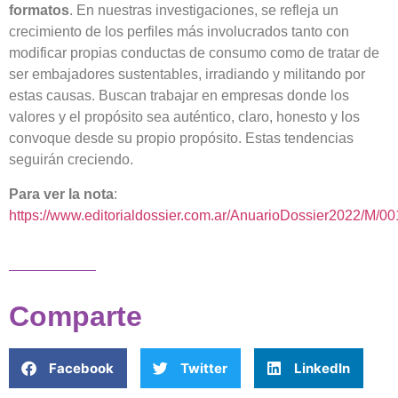
formatos
. En nuestras investigaciones, se refleja un
crecimiento de los perfiles más involucrados tanto con
modificar propias conductas de consumo como de tratar de
ser embajadores sustentables, irradiando y militando por
estas causas. Buscan trabajar en empresas donde los
valores y el propósito sea auténtico, claro, honesto y los
convoque desde su propio propósito. Estas tendencias
seguirán creciendo.
Para ver la nota
:
https://www.editorialdossier.com.ar/AnuarioDossier2022/M/00
Comparte
Facebook
Twitter
LinkedIn