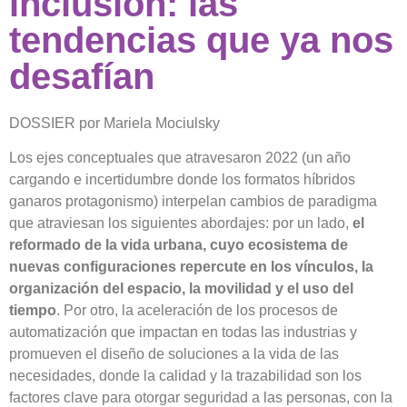
inclusión: las
tendencias que ya nos
desafían
DOSSIER por Mariela Mociulsky
Los ejes conceptuales que atravesaron 2022 (un año
cargando e incertidumbre donde los formatos híbridos
ganaros protagonismo) interpelan cambios de paradigma
que atraviesan los siguientes abordajes: por un lado,
el
reformado de la vida urbana, cuyo ecosistema de
nuevas configuraciones repercute en los vínculos, la
organización del espacio, la movilidad y el uso del
tiempo
. Por otro, la aceleración de los procesos de
automatización que impactan en todas las industrias y
promueven el diseño de soluciones a la vida de las
necesidades, donde la calidad y la trazabilidad son los
factores clave para otorgar seguridad a las personas, con la