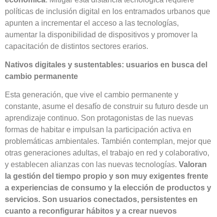
políticas de inclusión digital en los entramados urbanos que
apunten a incrementar el acceso a las tecnologías,
aumentar la disponibilidad de dispositivos y promover la
capacitación de distintos sectores erarios.
Nativos digitales y sustentables: usuarios en busca del
cambio permanente
Esta generación, que vive el cambio permanente y
constante, asume el desafío de construir su futuro desde un
aprendizaje continuo. Son protagonistas de las nuevas
formas de habitar e impulsan la participación activa en
problemáticas ambientales. También contemplan, mejor que
otras generaciones adultas, el trabajo en red y colaborativo,
y establecen alianzas con las nuevas tecnologías.
Valoran
la gestión del tiempo propio y son muy exigentes frente
a experiencias de consumo y la elección de productos y
servicios. Son usuarios conectados, persistentes en
cuanto a reconfigurar hábitos y a crear nuevos