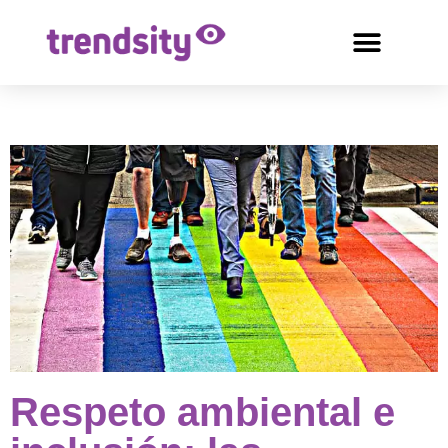
Respeto ambiental e