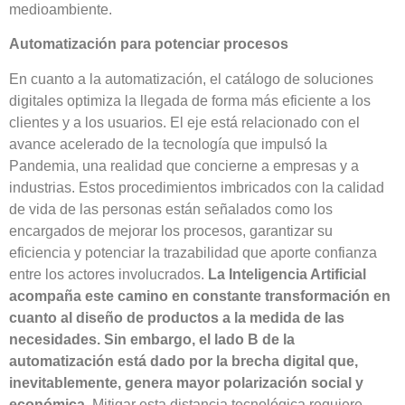
medioambiente.
Automatización para potenciar procesos
En cuanto a la automatización, el catálogo de soluciones
digitales optimiza la llegada de forma más eficiente a los
clientes y a los usuarios. El eje está relacionado con el
avance acelerado de la tecnología que impulsó la
Pandemia, una realidad que concierne a empresas y a
industrias. Estos procedimientos imbricados con la calidad
de vida de las personas están señalados como los
encargados de mejorar los procesos, garantizar su
eficiencia y potenciar la trazabilidad que aporte confianza
entre los actores involucrados.
La Inteligencia Artificial
acompaña este camino en constante transformación en
cuanto al diseño de productos a la medida de las
necesidades. Sin embargo, el lado B de la
automatización está dado por la brecha digital que,
inevitablemente, genera mayor polarización social y
económica
. Mitigar esta distancia tecnológica requiere