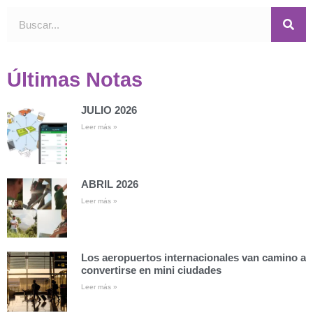
Últimas Notas
JULIO 2026
Leer más »
ABRIL 2026
Leer más »
Los aeropuertos internacionales van camino a
convertirse en mini ciudades
Leer más »