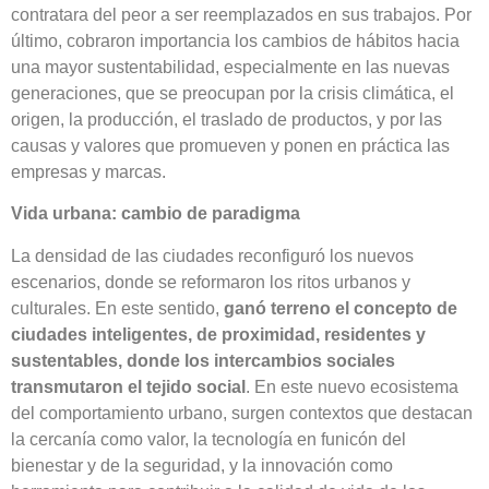
contratara del peor a ser reemplazados en sus trabajos. Por
último, cobraron importancia los cambios de hábitos hacia
una mayor sustentabilidad, especialmente en las nuevas
generaciones, que se preocupan por la crisis climática, el
origen, la producción, el traslado de productos, y por las
causas y valores que promueven y ponen en práctica las
empresas y marcas.
Vida urbana: cambio de paradigma
La densidad de las ciudades reconfiguró los nuevos
escenarios, donde se reformaron los ritos urbanos y
culturales. En este sentido,
ganó terreno el concepto de
ciudades inteligentes, de proximidad, residentes y
sustentables, donde los intercambios sociales
transmutaron el tejido social
. En este nuevo ecosistema
del comportamiento urbano, surgen contextos que destacan
la cercanía como valor, la tecnología en funicón del
bienestar y de la seguridad, y la innovación como