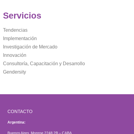
Servicios
Tendencias
Implementación
Investigación de Mercado
Innovación
Consultoría, Capacitación y Desarrollo
Gendersity
CONTACTO
Argentina:
Buenos Aires, Monroe 2248 2B – CABA