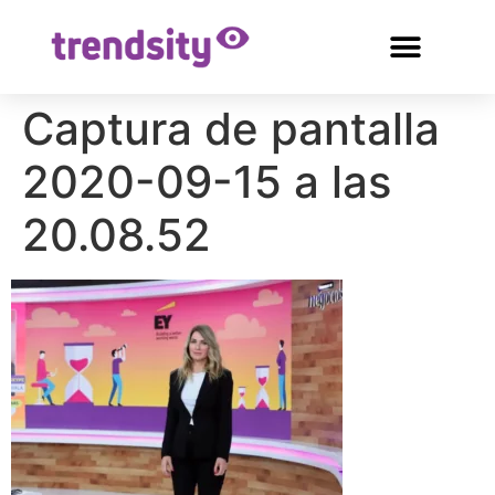
Captura de pantalla
2020-09-15 a las
20.08.52