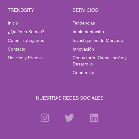
TRENDSITY
SERVICIOS
Inicio
Tendencias
¿Quiénes Somos?
Implementación
Cómo Trabajamos
Investigación de Mercado
Contacto
Innovación
Noticias y Prensa
Consultoría, Capacitación y
Desarrollo
Gendersity
NUESTRAS REDES SOCIALES