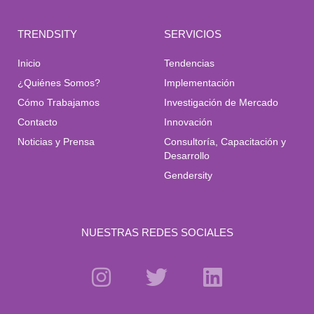
TRENDSITY
SERVICIOS
Inicio
Tendencias
¿Quiénes Somos?
Implementación
Cómo Trabajamos
Investigación de Mercado
Contacto
Innovación
Noticias y Prensa
Consultoría, Capacitación y
Desarrollo
Gendersity
NUESTRAS REDES SOCIALES