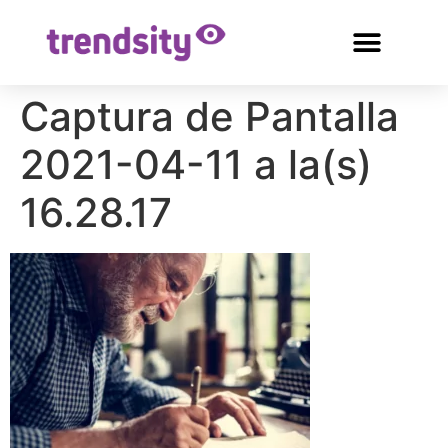
Captura de Pantalla
2021-04-11 a la(s)
16.28.17