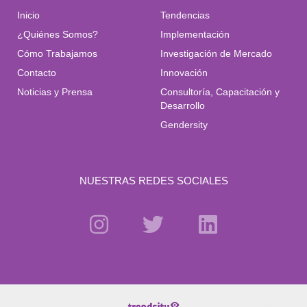
Inicio
Tendencias
¿Quiénes Somos?
Implementación
Cómo Trabajamos
Investigación de Mercado
Contacto
Innovación
Noticias y Prensa
Consultoría, Capacitación y
Desarrollo
Gendersity
NUESTRAS REDES SOCIALES