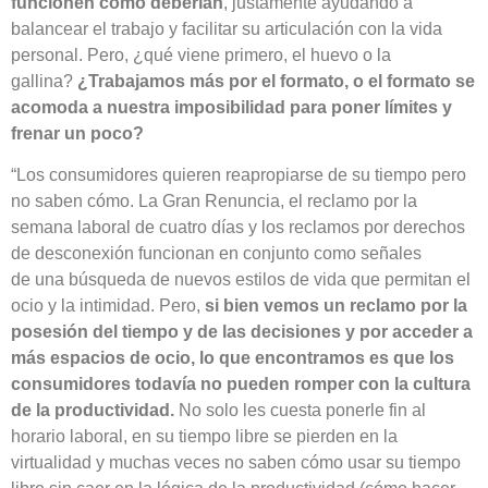
funcionen como deberían
, justamente ayudando a
balancear el trabajo y facilitar su articulación con la vida
personal. Pero, ¿qué viene primero, el huevo o la
gallina?
¿Trabajamos más por el formato, o el formato se
acomoda a nuestra imposibilidad para poner límites y
frenar un poco?
“Los consumidores quieren reapropiarse de su tiempo pero
no saben cómo. La Gran Renuncia, el reclamo por la
semana laboral de cuatro días y los reclamos por derechos
de desconexión funcionan en conjunto como señales
de una búsqueda de nuevos estilos de vida que permitan el
ocio y la intimidad. Pero,
si bien vemos un reclamo por la
posesión del tiempo y de las decisiones y por acceder a
más espacios de ocio, lo que encontramos es que los
consumidores todavía no pueden romper con la cultura
de la productividad.
No solo les cuesta ponerle fin al
horario laboral, en su tiempo libre se pierden en la
virtualidad y muchas veces no saben cómo usar su tiempo