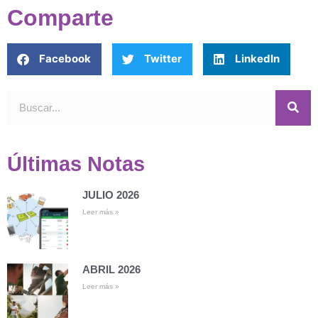
Comparte
Facebook
Twitter
LinkedIn
Últimas Notas
JULIO 2026
Leer más »
ABRIL 2026
Leer más »