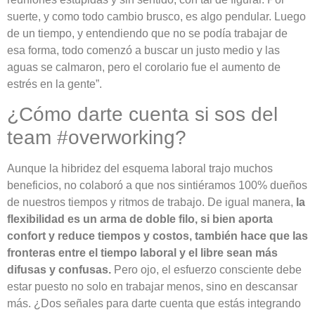
suerte, y como todo cambio brusco, es algo pendular. Luego
de un tiempo, y entendiendo que no se podía trabajar de
esa forma, todo comenzó a buscar un justo medio y las
aguas se calmaron, pero el corolario fue el aumento de
estrés en la gente”.
¿Cómo darte cuenta si sos del
team #overworking?
Aunque la hibridez del esquema laboral trajo muchos
beneficios, no colaboró a que nos sintiéramos 100% dueños
de nuestros tiempos y ritmos de trabajo. De igual manera,
la
flexibilidad es un arma de doble filo, si bien aporta
confort y reduce tiempos y costos, también hace que las
fronteras entre el tiempo laboral y el libre sean má
s
difusas y confusas.
Pero ojo, el esfuerzo consciente debe
estar puesto no solo en trabajar menos, sino en descansar
más. ¿Dos señales para darte cuenta que estás integrando