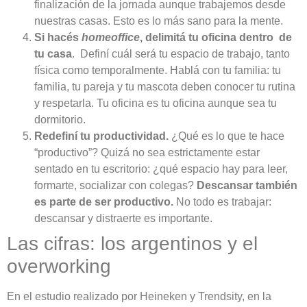
finalización de la jornada aunque trabajemos desde
nuestras casas. Esto es lo más sano para la mente.
Si hacés
homeoffice
,
delimitá tu oficina dentro de
tu casa
. Definí cuál será tu espacio de trabajo, tanto
física como temporalmente. Hablá con tu familia: tu
familia, tu pareja y tu mascota deben conocer tu rutina
y respetarla. Tu oficina es tu oficina aunque sea tu
dormitorio.
Redefiní tu productividad.
¿Qué es lo que te hace
“productivo”? Quizá no sea estrictamente estar
sentado en tu escritorio: ¿qué espacio hay para leer,
formarte, socializar con colegas?
Descansar también
es parte de ser productivo.
No todo es trabajar:
descansar y distraerte es importante.
Las cifras: los argentinos y el
overworking
En el estudio realizado por Heineken y Trendsity, en la