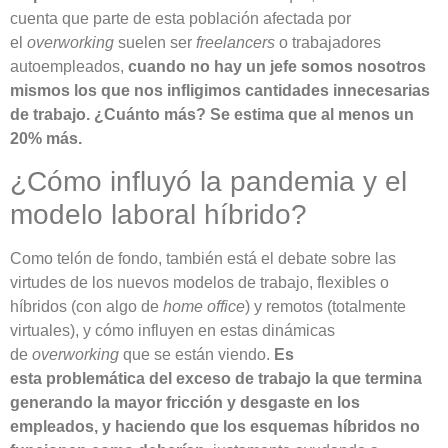
cuenta que parte de esta población afectada por
el
overworking
suelen ser
freelancers
o trabajadores
autoempleados,
cuando no hay un jefe somos nosotros
mismos los que nos infligimos cantidades innecesarias
de trabajo. ¿Cuánto más? Se estima que al menos un
20% más.
¿Cómo influyó la pandemia y el
modelo laboral híbrido?
Como telón de fondo, también está el debate sobre las
virtudes de los nuevos modelos de trabajo, flexibles o
híbridos (con algo de
home office
) y remotos (totalmente
virtuales), y cómo influyen en estas dinámicas
de
overworking
que se están viendo.
Es
esta problemática del exceso de trabajo la que termina
generando la mayor fricción y desgaste en los
empleados, y haciendo que los esquemas híbridos
no