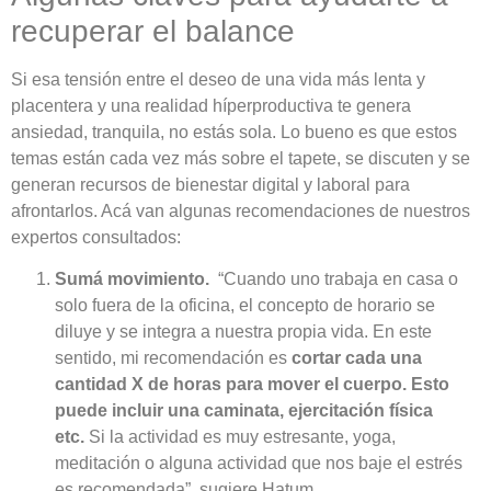
recuperar el balance
Si esa tensión entre el deseo de una vida más lenta y
placentera y una realidad híperproductiva te genera
ansiedad, tranquila, no estás sola. Lo bueno es que estos
temas están cada vez más sobre el tapete, se discuten y se
generan recursos de bienestar digital y laboral para
afrontarlos. Acá van algunas recomendaciones de nuestros
expertos consultados:
Sumá movimiento.
“Cuando uno trabaja en casa o
solo fuera de la oficina, el concepto de horario se
diluye y se integra a nuestra propia vida. En este
sentido, mi recomendación es
cortar cada una
cantidad X de horas para mover el cuerpo. Esto
puede incluir una caminata, ejercitación física
etc.
Si la actividad es muy estresante, yoga,
meditación o alguna actividad que nos baje el estrés
es recomendada”,
sugiere Hatum.