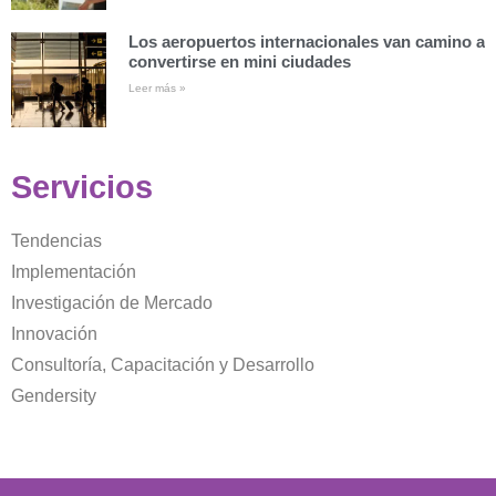
Los aeropuertos internacionales van camino a
convertirse en mini ciudades
Leer más »
Servicios
Tendencias
Implementación
Investigación de Mercado
Innovación
Consultoría, Capacitación y Desarrollo
Gendersity