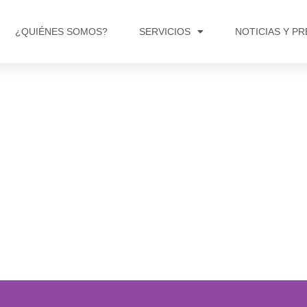
¿QUIÉNES SOMOS?
SERVICIOS
NOTICIAS Y P