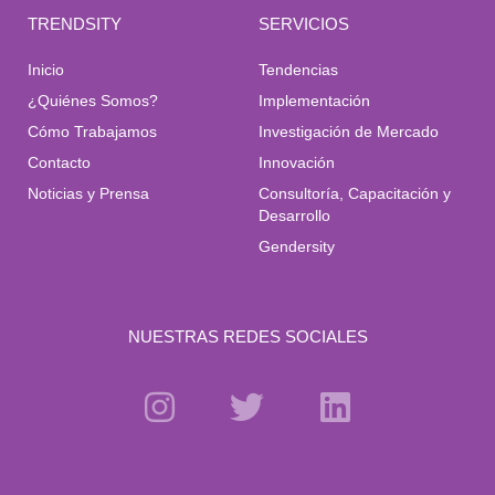
TRENDSITY
SERVICIOS
Inicio
Tendencias
¿Quiénes Somos?
Implementación
Cómo Trabajamos
Investigación de Mercado
Contacto
Innovación
Noticias y Prensa
Consultoría, Capacitación y
Desarrollo
Gendersity
NUESTRAS REDES SOCIALES