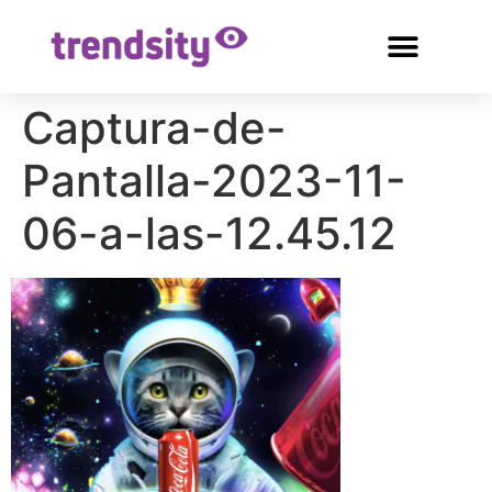
Captura-de-
Pantalla-2023-11-
06-a-las-12.45.12