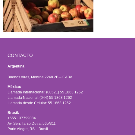
CONTACTO
Argentina:
Buenos Aires, Monroe 2248 2B – CABA
México:
Llamada Internacional: (00521) 55 1863 1262
Llamada Nacional: (044) 55 1863 1262
Llamada desde Celular: 55 1863 1262
Brasil:
+5551 37799084
Av. Sen. Tarso Dutra, 565/311
Porto Alegre, RS – Brasil