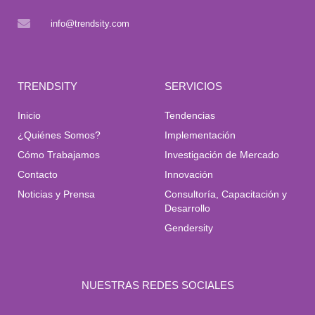
info@trendsity.com
TRENDSITY
SERVICIOS
Inicio
Tendencias
¿Quiénes Somos?
Implementación
Cómo Trabajamos
Investigación de Mercado
Contacto
Innovación
Noticias y Prensa
Consultoría, Capacitación y
Desarrollo
Gendersity
NUESTRAS REDES SOCIALES