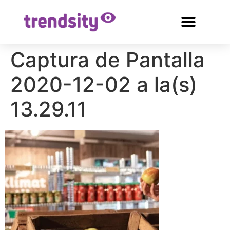
Captura de Pantalla
2020-12-02 a la(s)
13.29.11