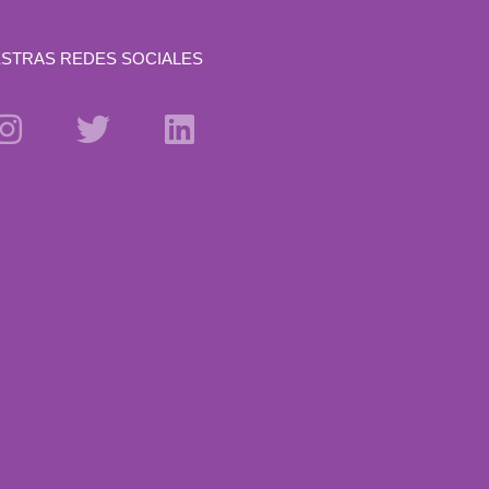
STRAS REDES SOCIALES