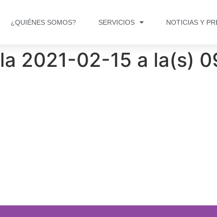
¿QUIÉNES SOMOS?
SERVICIOS
NOTICIAS Y P
la 2021-02-15 a la(s) 0