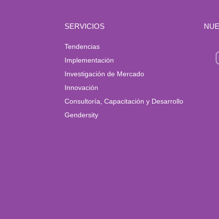
SERVICIOS
NUE
Tendencias
Implementación
Investigación de Mercado
Innovación
Consultoría, Capacitación y Desarrollo
Gendersity