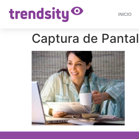
INICIO
Captura de Pantal