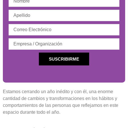
SUSCRIBIRME
Estamos cerrando un año inédito y con él, una enorme
cantidad de cambios y transformaciones en los hábitos y
comportamientos de las personas que reflejamos en este
espacio durante todo el año.