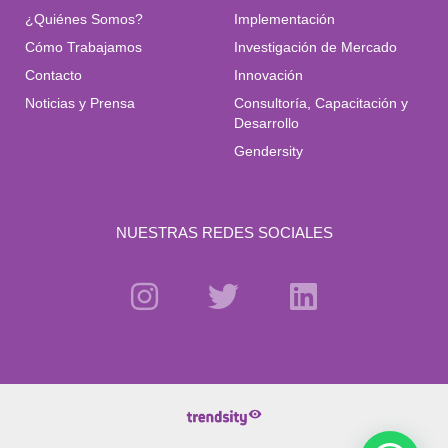
¿Quiénes Somos?
Implementación
Cómo Trabajamos
Investigación de Mercado
Contacto
Innovación
Noticias y Prensa
Consultoría, Capacitación y
Desarrollo
Gendersity
NUESTRAS REDES SOCIALES