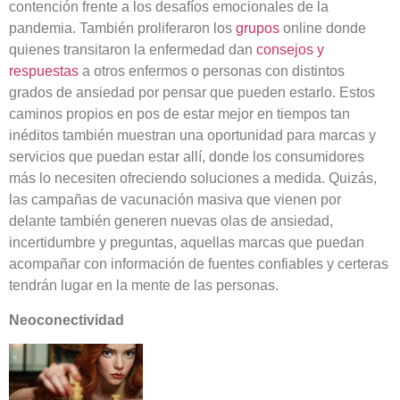
contención frente a los desafíos emocionales de la
pandemia. También proliferaron los
grupos
online donde
quienes transitaron la enfermedad dan
consejos y
respuestas
a otros enfermos o personas con distintos
grados de ansiedad por pensar que pueden estarlo. Estos
caminos propios en pos de estar mejor en tiempos tan
inéditos también muestran una oportunidad para marcas y
servicios que puedan estar allí, donde los consumidores
más lo necesiten ofreciendo soluciones a medida. Quizás,
las campañas de vacunación masiva que vienen por
delante también generen nuevas olas de ansiedad,
incertidumbre y preguntas, aquellas marcas que puedan
acompañar con información de fuentes confiables y certeras
tendrán lugar en la mente de las personas.
Neoconectividad