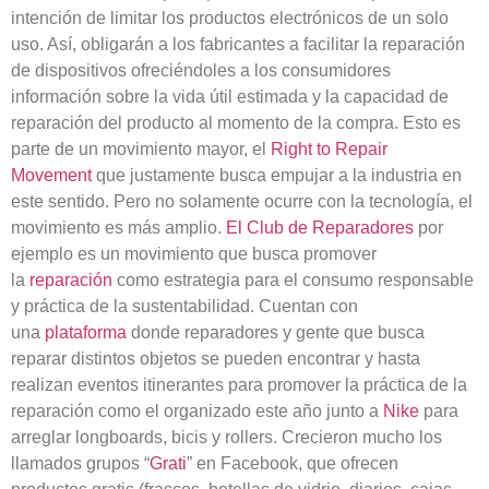
intención de limitar los productos electrónicos de un solo
uso. Así, obligarán a los fabricantes a facilitar la reparación
de dispositivos ofreciéndoles a los consumidores
información sobre la vida útil estimada y la capacidad de
reparación del producto al momento de la compra. Esto es
parte de un movimiento mayor, el
Right to Repair
Movement
que justamente busca empujar a la industria en
este sentido. Pero no solamente ocurre con la tecnología, el
movimiento es más amplio.
El Club de Reparadores
por
ejemplo es un movimiento que busca promover
la
reparación
como estrategia para el consumo responsable
y práctica de la sustentabilidad. Cuentan con
una
plataforma
donde reparadores y gente que busca
reparar distintos objetos se pueden encontrar y hasta
realizan eventos itinerantes para promover la práctica de la
reparación como el organizado este año junto a
Nike
para
arreglar longboards, bicis y rollers. Crecieron mucho los
llamados grupos “
Grati
” en Facebook, que ofrecen