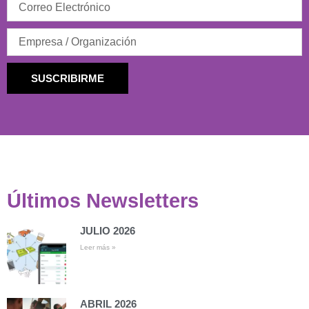
SUSCRIBIRME
Últimos Newsletters
JULIO 2026
Leer más »
ABRIL 2026