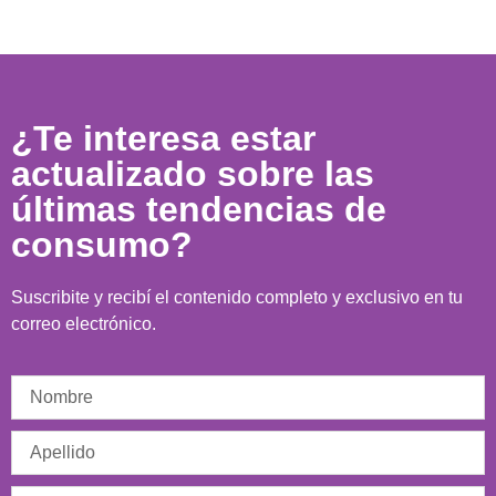
¿Te interesa estar
actualizado sobre las
últimas tendencias de
consumo?
Suscribite y recibí el contenido completo y exclusivo en tu
correo electrónico.