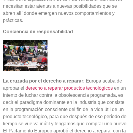
necesitan estar atentas a nuevas posibilidades que se
abren allí donde emergen nuevos comportamientos y
prácticas.
Conciencia de responsabilidad
La cruzada por el derecho a reparar:
Europa acaba de
aprobar el
derecho a reparar productos tecnológicos
en un
intento de luchar contra la obsolescencia programada, es
decir el paradigma dominante en la industria que consiste
en la programación consciente del fin de la vida útil de un
producto tecnológico, para que después de ese período de
tiempo se vuelva inútil y tengamos que comprar uno nuevo.
El Parlamento Europeo aprobó el derecho a reparar con la