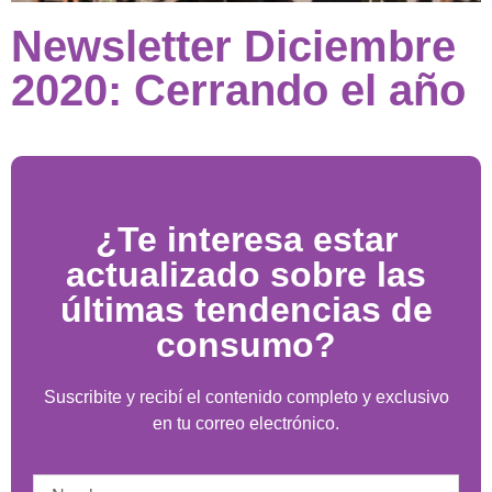
Newsletter Diciembre
2020: Cerrando el año
¿Te interesa estar
actualizado sobre las
últimas tendencias de
consumo?
Suscribite y recibí el contenido completo y exclusivo
en tu correo electrónico.