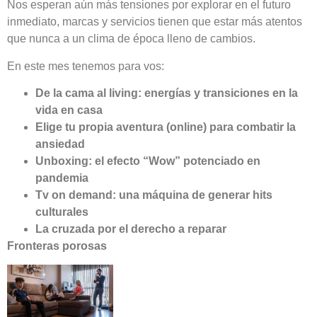
Nos esperan aún más tensiones por explorar en el futuro
inmediato, marcas y servicios tienen que estar más atentos
que nunca a un clima de época lleno de cambios.
En este mes tenemos para vos:
De la cama al living: energías y transiciones en la
vida en casa
Elige tu propia aventura (online) para combatir la
ansiedad
Unboxing: el efecto “Wow” potenciado en
pandemia
Tv on demand: una máquina de generar hits
culturales
La cruzada por el derecho a reparar
Fronteras porosas