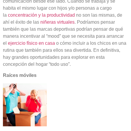
comunicación desde ese lado. Cuando se trabaja y se
habita el mismo lugar con hijos y/o personas a cargo
la
concentración y la productividad
no son las mismas, de
ahí el éxito de las
niñeras virtuales
. Podríamos pensar
también que las marcas deportivas podrían pensar de qué
manera incentivar al “mood” que se necesita para arrancar
el
ejercicio físico en casa
o cómo incluir a los chicos en una
rutina que también para ellos sea divertida. En definitiva,
hay grandes oportunidades para explorar en esta
concepción del hogar “todo uso”.
Raíces móviles