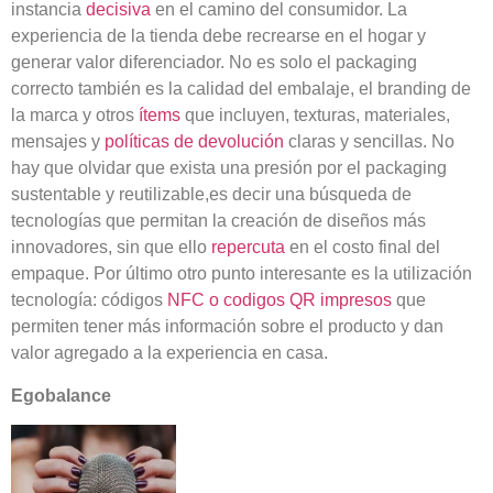
instancia
decisiva
en el camino del consumidor. La
experiencia de la tienda debe recrearse en el hogar y
generar valor diferenciador. No es solo el packaging
correcto también es la calidad del embalaje, el branding de
la marca y otros
ítems
que incluyen, texturas, materiales,
mensajes y
políticas de devolución
claras y sencillas. No
hay que olvidar que exista una presión por el packaging
sustentable y reutilizable,es decir una búsqueda de
tecnologías que permitan la creación de diseños más
innovadores, sin que ello
repercuta
en el costo final del
empaque. Por último otro punto interesante es la utilización
tecnología: códigos
NFC o codigos QR impresos
que
permiten tener más información sobre el producto y dan
valor agregado a la experiencia en casa.
Egobalance