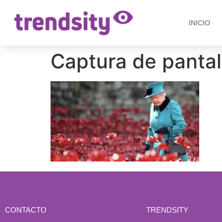
INICIO
Captura de pantal
CONTACTO
TRENDSITY