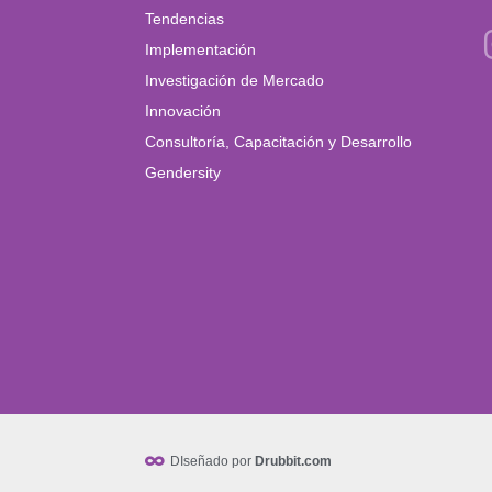
Tendencias
Implementación
Investigación de Mercado
Innovación
Consultoría, Capacitación y Desarrollo
Gendersity
DIseñado por
Drubbit.com