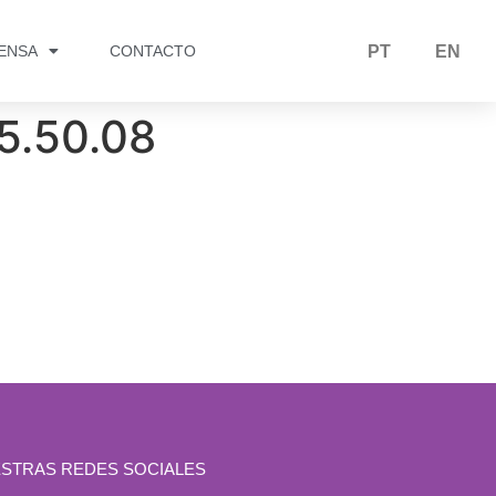
RENSA
CONTACTO
PT
EN
15.50.08
STRAS REDES SOCIALES