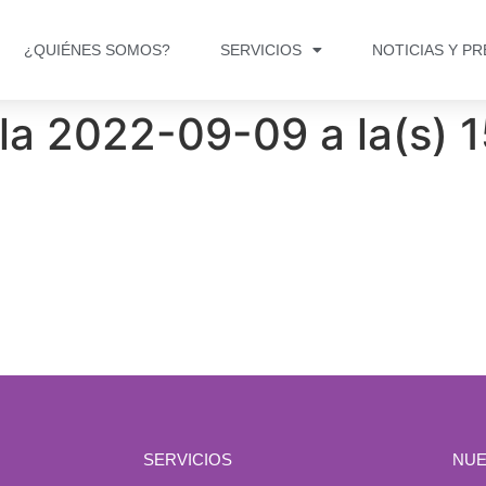
¿QUIÉNES SOMOS?
SERVICIOS
NOTICIAS Y P
la 2022-09-09 a la(s) 
SERVICIOS
NUE