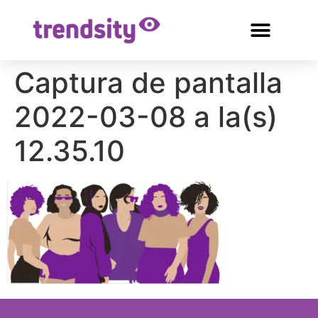
Captura de pantalla
2022-03-08 a la(s)
12.35.10