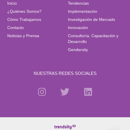
Inicio
Tendencias
¿Quiénes Somos?
Implementación
Cómo Trabajamos
Investigación de Mercado
Contacto
Innovación
Noticias y Prensa
Consultoría, Capacitación y
Desarrollo
Gendersity
NUESTRAS REDES SOCIALES