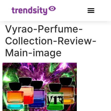
Vyrao-Perfume-
Collection-Review-
Main-image