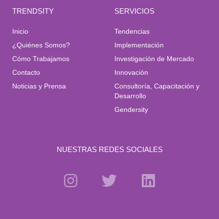
TRENDSITY
SERVICIOS
Inicio
Tendencias
¿Quiénes Somos?
Implementación
Cómo Trabajamos
Investigación de Mercado
Contacto
Innovación
Noticias y Prensa
Consultoría, Capacitación y
Desarrollo
Gendersity
NUESTRAS REDES SOCIALES