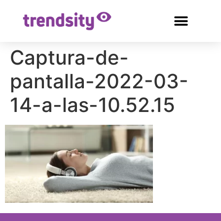
Captura-de-
pantalla-2022-03-
14-a-las-10.52.15