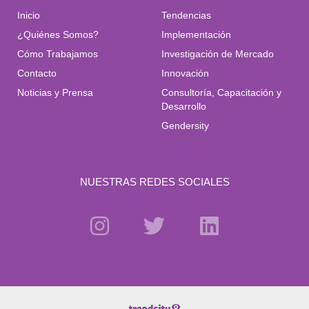
Inicio
Tendencias
¿Quiénes Somos?
Implementación
Cómo Trabajamos
Investigación de Mercado
Contacto
Innovación
Noticias y Prensa
Consultoría, Capacitación y
Desarrollo
Gendersity
NUESTRAS REDES SOCIALES