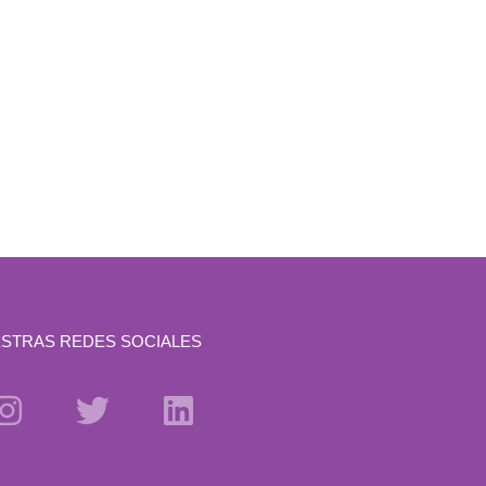
STRAS REDES SOCIALES