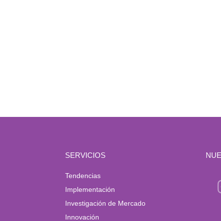
SERVICIOS
NUE
Tendencias
Implementación
Investigación de Mercado
Innovación