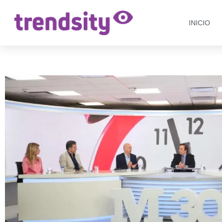
INICIO