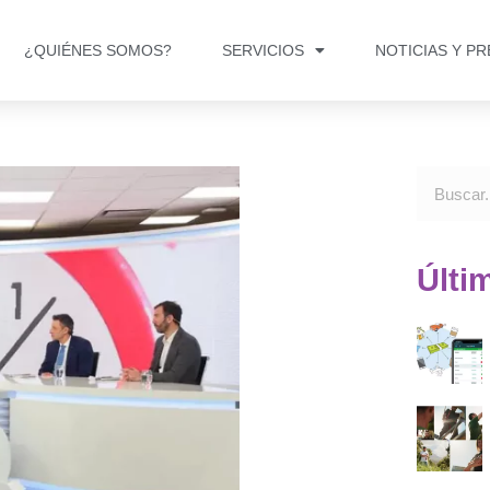
¿QUIÉNES SOMOS?
SERVICIOS
NOTICIAS Y P
Últi