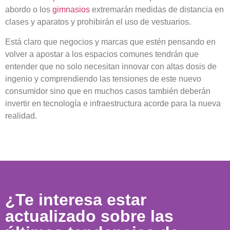
abordo o los
gimnasios
extremarán medidas de distancia en
clases y aparatos y prohibirán el uso de vestuarios.
Está claro que negocios y marcas que estén pensando en
volver a apostar a los espacios comunes tendrán que
entender que no solo necesitan innovar con altas dosis de
ingenio y comprendiendo las tensiones de este nuevo
consumidor sino que en muchos casos también deberán
invertir en tecnología e infraestructura acorde para la nueva
realidad.
¿Te interesa estar
actualizado sobre las