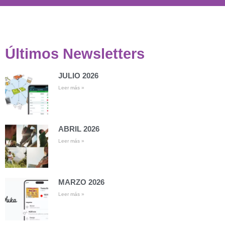
Últimos Newsletters
JULIO 2026
Leer más »
ABRIL 2026
Leer más »
MARZO 2026
Leer más »