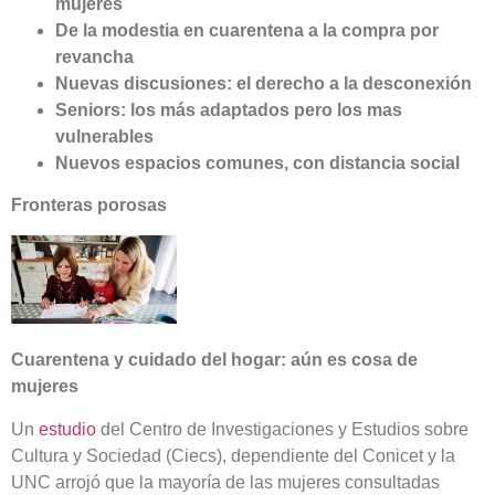
mujeres
De la modestia en cuarentena a la compra por
revancha
Nuevas discusiones: el derecho a la desconexión
Seniors: los más adaptados pero los mas
vulnerables
Nuevos espacios comunes, con distancia social
Fronteras porosas
Cuarentena y cuidado del hogar: aún es cosa de
mujeres
Un
estudio
del Centro de Investigaciones y Estudios sobre
Cultura y Sociedad (Ciecs), dependiente del Conicet y la
UNC arrojó que la mayoría de las mujeres consultadas