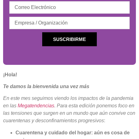
SUSCRIBIRME
¡Hola!
Te damos la bienvenida una vez más
En este mes seguimos viendo los impactos de la pandemia
en las
Megatendencias
. Para esta edición ponemos foco en
las tensiones que surgen en un mundo que aún convive con
cuarentenas y desconfinamientos progresivos
:
Cuarentena y cuidado del hogar: aún es cosa de