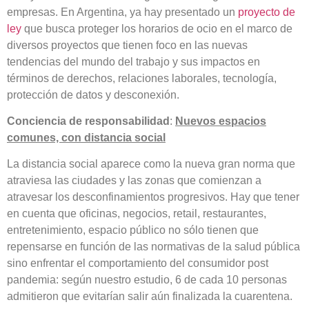
empresas. En Argentina, ya hay presentado un
proyecto de
ley
que busca proteger los horarios de ocio en el marco de
diversos proyectos que tienen foco en las nuevas
tendencias del mundo del trabajo y sus impactos en
términos de derechos, relaciones laborales, tecnología,
protección de datos y desconexión.
Conciencia de responsabilidad
:
Nuevos espacios
comunes, con distancia social
La distancia social aparece como la nueva gran norma que
atraviesa las ciudades y las zonas que comienzan a
atravesar los desconfinamientos progresivos. Hay que tener
en cuenta que oficinas, negocios, retail, restaurantes,
entretenimiento, espacio público no sólo tienen que
repensarse en función de las normativas de la salud pública
sino enfrentar el comportamiento del consumidor post
pandemia: según nuestro estudio, 6 de cada 10 personas
admitieron que evitarían salir aún finalizada la cuarentena.