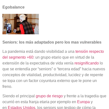
Egobalance
Seniors: los más adaptados pero los mas vulnerables
La pandemia está dando visibilidad a una
tensión respecto
del segmento +60
: un grupo etario que en virtud de la
extensión de la expectativa de vida venía
resignificando
lo
que se entendía por “seniors” o “tercera edad” hacia nuevos
conceptos de vitalidad, productividad, lucidez y de repente
se topa con un factor coyuntura externo que le pone un
freno.
Siendo el principal
grupo de riesgo
y frente a la tragedia que
ocurrió en esta franja etaria por ejemplo en
Europa
y
en
Estados Unidos
, los seniors son testigo de cómo la