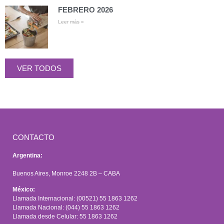
FEBRERO 2026
Leer más »
VER TODOS
CONTACTO
Argentina:
Buenos Aires, Monroe 2248 2B – CABA
México:
Llamada Internacional: (00521) 55 1863 1262
Llamada Nacional: (044) 55 1863 1262
Llamada desde Celular: 55 1863 1262