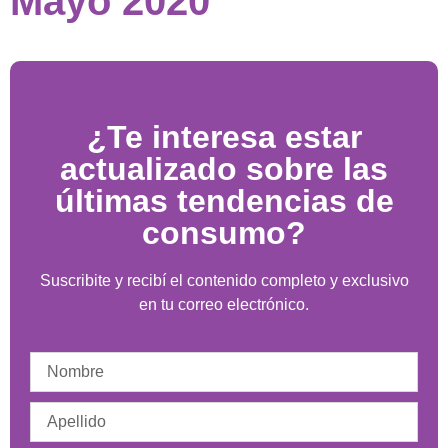
Mayo 2020
¿Te interesa estar
actualizado sobre las
últimas tendencias de
consumo?
Suscribite y recibí el contenido completo y exclusivo
en tu correo electrónico.