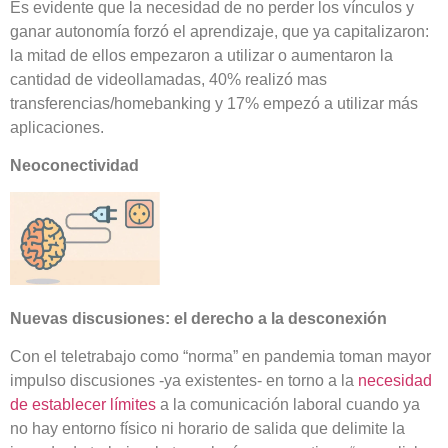
Es evidente que la necesidad de no perder los vínculos y
ganar autonomía forzó el aprendizaje, que ya capitalizaron:
la mitad de ellos empezaron a utilizar o aumentaron la
cantidad de videollamadas, 40% realizó mas
transferencias/homebanking y 17% empezó a utilizar más
aplicaciones.
Neoconectividad
Nuevas discusiones: el derecho a la desconexión
Con el teletrabajo como “norma” en pandemia toman mayor
impulso discusiones -ya existentes- en torno a la
necesidad
de establecer límites
a la comunicación laboral cuando ya
no hay entorno físico ni horario de salida que delimite la