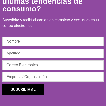
últimas tendencias de
consumo?
Suscribite y recibí el contenido completo y exclusivo en tu
correo electrónico.
SUSCRIBIRME