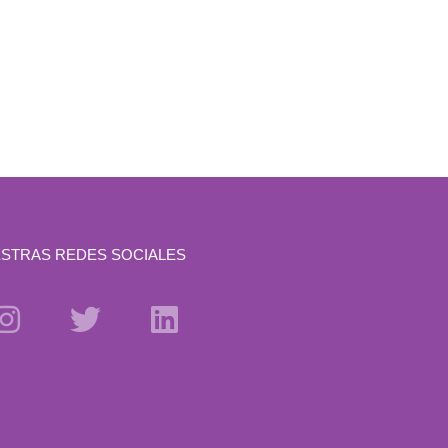
STRAS REDES SOCIALES