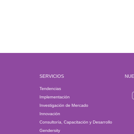
SERVICIOS
NUE
Tendencias
Implementación
Investigación de Mercado
Innovación
Consultoría, Capacitación y Desarrollo
Gendersity