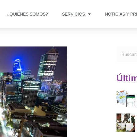
¿QUIÉNES SOMOS?
SERVICIOS
NOTICIAS Y P
Últi