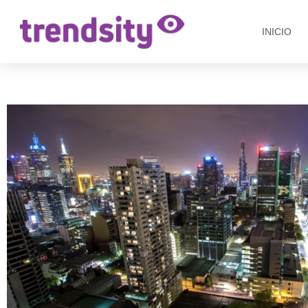
INICIO