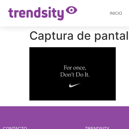
INICIO
Captura de pantal
CONTACTO
TRENDSITY