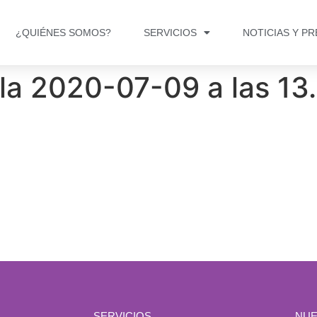
¿QUIÉNES SOMOS?
SERVICIOS
NOTICIAS Y P
la 2020-07-09 a las 13
SERVICIOS
NUE