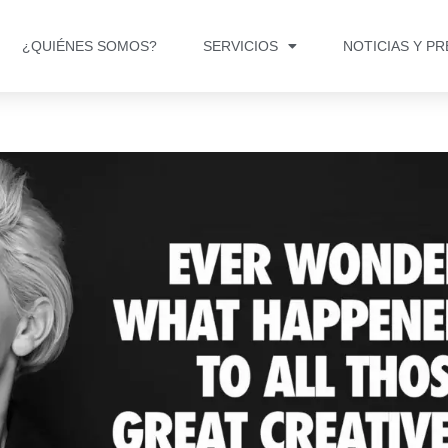
¿QUIÉNES SOMOS?
SERVICIOS
NOTICIAS Y P