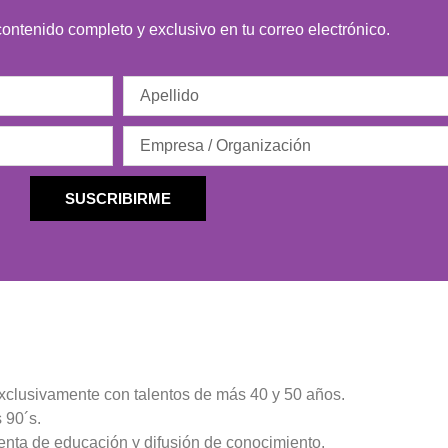
 contenido completo y exclusivo en tu correo electrónico.
SUSCRIBIRME
exclusivamente con talentos de más 40 y 50 años.
 90´s.
enta de educación y difusión de conocimiento.