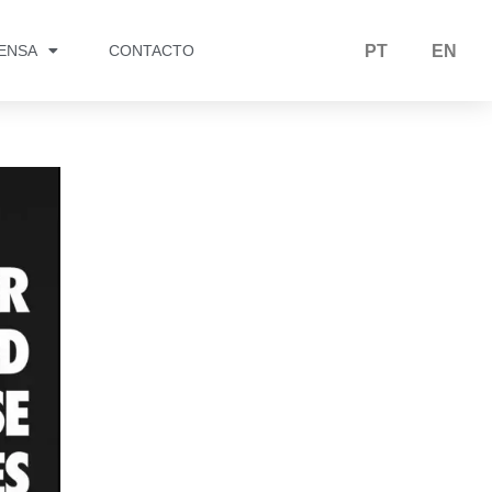
RENSA
CONTACTO
PT
EN