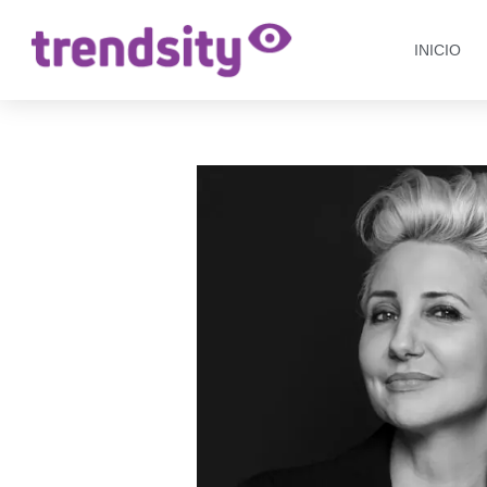
INICIO