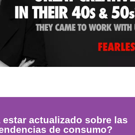
 estar actualizado sobre las
tendencias de consumo?