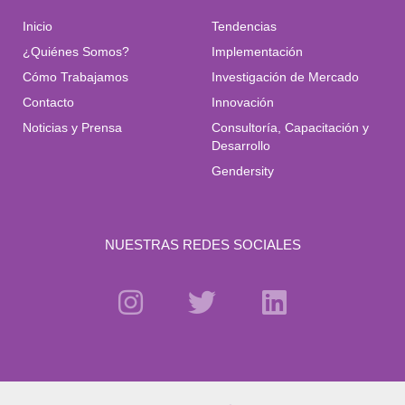
Inicio
Tendencias
¿Quiénes Somos?
Implementación
Cómo Trabajamos
Investigación de Mercado
Contacto
Innovación
Noticias y Prensa
Consultoría, Capacitación y
Desarrollo
Gendersity
NUESTRAS REDES SOCIALES