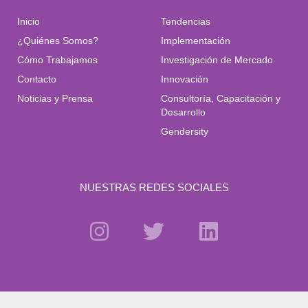
Inicio
Tendencias
¿Quiénes Somos?
Implementación
Cómo Trabajamos
Investigación de Mercado
Contacto
Innovación
Noticias y Prensa
Consultoría, Capacitación y
Desarrollo
Gendersity
NUESTRAS REDES SOCIALES