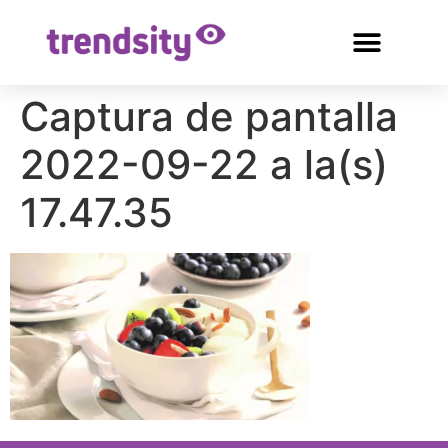
Captura de pantalla
2022-09-22 a la(s)
17.47.35