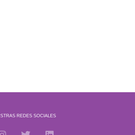
STRAS REDES SOCIALES