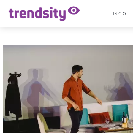
INICIO