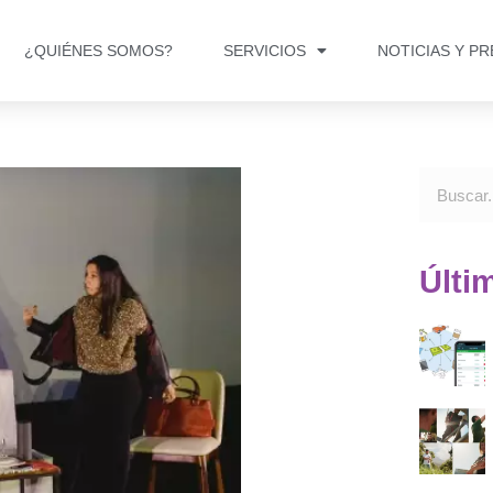
¿QUIÉNES SOMOS?
SERVICIOS
NOTICIAS Y P
Últi