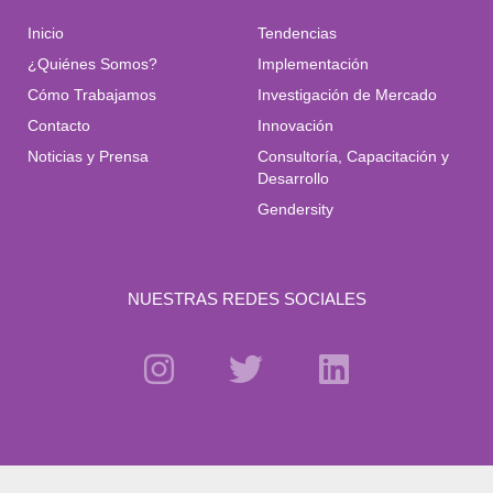
Inicio
Tendencias
¿Quiénes Somos?
Implementación
Cómo Trabajamos
Investigación de Mercado
Contacto
Innovación
Noticias y Prensa
Consultoría, Capacitación y
Desarrollo
Gendersity
NUESTRAS REDES SOCIALES