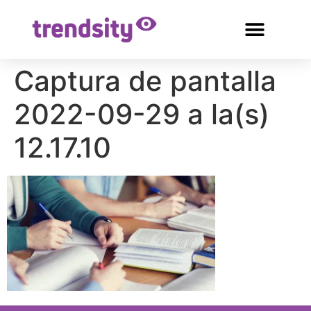
Captura de pantalla
2022-09-29 a la(s)
12.17.10