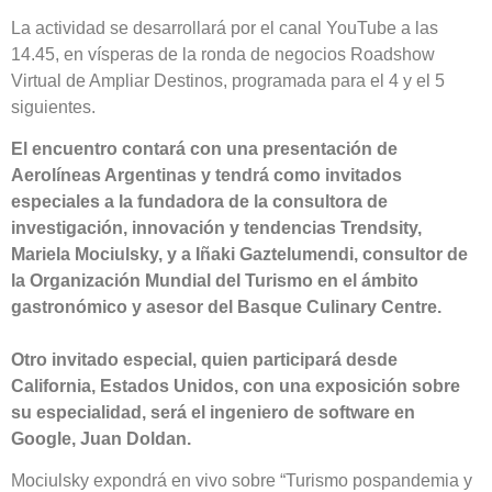
La actividad se desarrollará por el canal YouTube a las
14.45, en vísperas de la ronda de negocios Roadshow
Virtual de Ampliar Destinos, programada para el 4 y el 5
siguientes.
El encuentro contará con una presentación de
Aerolíneas Argentinas y tendrá como invitados
especiales a la fundadora de la consultora de
investigación, innovación y tendencias Trendsity,
Mariela Mociulsky, y a Iñaki Gaztelumendi, consultor de
la Organización Mundial del Turismo en el ámbito
gastronómico y asesor del Basque Culinary Centre.
Otro invitado especial, quien participará desde
California, Estados Unidos, con una exposición sobre
su especialidad, será el ingeniero de software en
Google, Juan Doldan.
Mociulsky expondrá en vivo sobre “Turismo pospandemia y