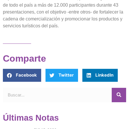
de todo el país a más de 12.000 participantes durante 43
presentaciones, con el objetivo -entre otros- de fortalecer la
cadena de comercialización y promocionar los productos y
servicios turísticos del país.
Comparte
Facebook
Twitter
LinkedIn
Últimas Notas