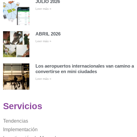
JULIO 2026
Leer más »
ABRIL 2026
Leer más »
Los aeropuertos internacionales van camino a
convertirse en mini ciudades
Leer más »
Servicios
Tendencias
Implementación