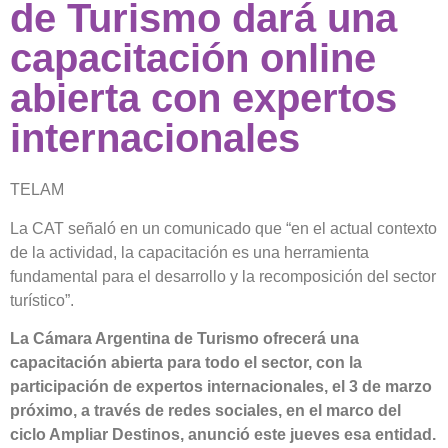
de Turismo dará una
capacitación online
abierta con expertos
internacionales
TELAM
La CAT señaló en un comunicado que “en el actual contexto
de la actividad, la capacitación es una herramienta
fundamental para el desarrollo y la recomposición del sector
turístico”.
La Cámara Argentina de Turismo ofrecerá una
capacitación abierta para todo el sector, con la
participación de expertos internacionales, el 3 de marzo
próximo, a través de redes sociales, en el marco del
ciclo Ampliar Destinos, anunció este jueves esa entidad.