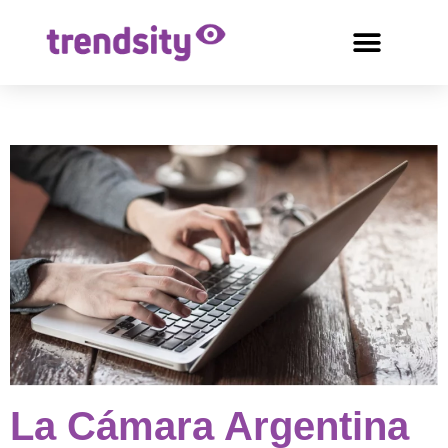
La Cámara Argentina