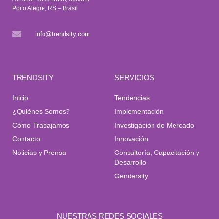
Porto Alegre, RS – Brasil
info@trendsity.com
TRENDSITY
SERVICIOS
Inicio
Tendencias
¿Quiénes Somos?
Implementación
Cómo Trabajamos
Investigación de Mercado
Contacto
Innovación
Noticias y Prensa
Consultoría, Capacitación y
Desarrollo
Gendersity
NUESTRAS REDES SOCIALES