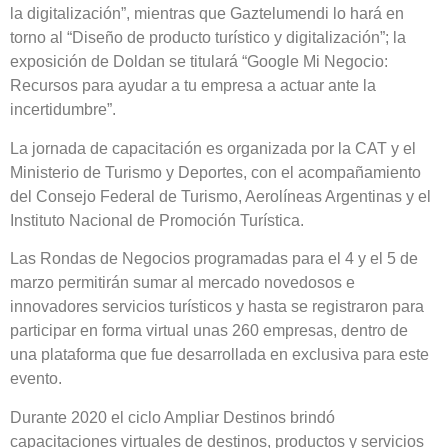
la digitalización”, mientras que Gaztelumendi lo hará en
torno al “Diseño de producto turístico y digitalización”; la
exposición de Doldan se titulará “Google Mi Negocio:
Recursos para ayudar a tu empresa a actuar ante la
incertidumbre”.
La jornada de capacitación es organizada por la CAT y el
Ministerio de Turismo y Deportes, con el acompañamiento
del Consejo Federal de Turismo, Aerolíneas Argentinas y el
Instituto Nacional de Promoción Turística.
Las Rondas de Negocios programadas para el 4 y el 5 de
marzo permitirán sumar al mercado novedosos e
innovadores servicios turísticos y hasta se registraron para
participar en forma virtual unas 260 empresas, dentro de
una plataforma que fue desarrollada en exclusiva para este
evento.
Durante 2020 el ciclo Ampliar Destinos brindó
capacitaciones virtuales de destinos, productos y servicios