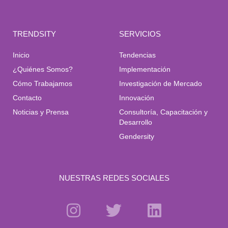
TRENDSITY
SERVICIOS
Inicio
Tendencias
¿Quiénes Somos?
Implementación
Cómo Trabajamos
Investigación de Mercado
Contacto
Innovación
Noticias y Prensa
Consultoría, Capacitación y
Desarrollo
Gendersity
NUESTRAS REDES SOCIALES