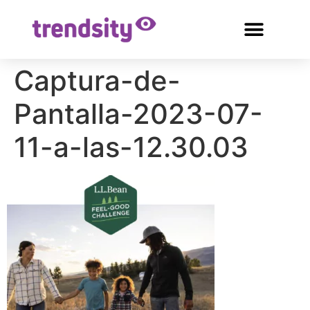
Captura-de-
Pantalla-2023-07-
11-a-las-12.30.03