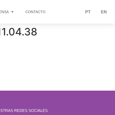
RENSA
CONTACTO
PT
EN
1.04.38
STRAS REDES SOCIALES