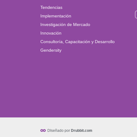
Tendencias
Implementación
Investigación de Mercado
Innovación
Consultoría, Capacitación y Desarrollo
Gendersity
DIseñado por
Drubbit.com