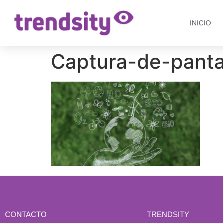
INICIO
Captura-de-panta
CONTACTO
TRENDSITY