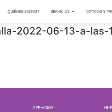
¿QUIÉNES SOMOS?
SERVICIOS
NOTICIAS Y P
lla-2022-06-13-a-las-1
SERVICIOS
NUE