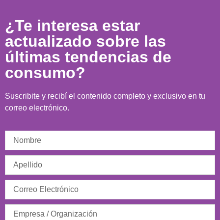
¿Te interesa estar
actualizado sobre las
últimas tendencias de
consumo?
Suscribite y recibí el contenido completo y exclusivo en tu
correo electrónico.