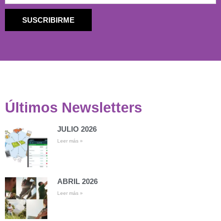
SUSCRIBIRME
Últimos Newsletters
JULIO 2026
Leer más »
ABRIL 2026
Leer más »