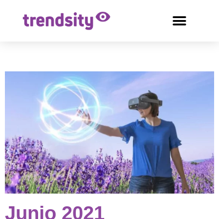
Junio 2021