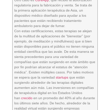
regulatoria para la fabricación y venta. Se trata de
la primera aplicación terapéutica de Asia, un
dispositivo médico diseñado para ayudar a los
pacientes que están recibiendo tratamiento
ambulatorio para dejar de fumar.
Con estas certificaciones, estas terapias se alejan
de la multitud de aplicaciones de “bienestar” (por
ejemplo, de meditación y mindfulness) que si bien
están disponibles para el público no tienen ninguna
entidad científica que las avale. De esta manera se
sienta precedentes para una variedad de
compañías que están surgiendo en este ámbito que
por fin podrían alcanzar el estatus de “atención
médica”. Existen múltiples casos. Por tales motivos
se espera que la variedad
startups
que están
surgiendo alrededor de las terapias digitales
aumenten aún más. Las inversiones en compañías
de terapéutica digital en los Estados Unidos
han
crecido
en un promedio del 40% al año durante
los últimos siete años. De hecho, alrededor de la
realidad virtual están surgiendo empresas