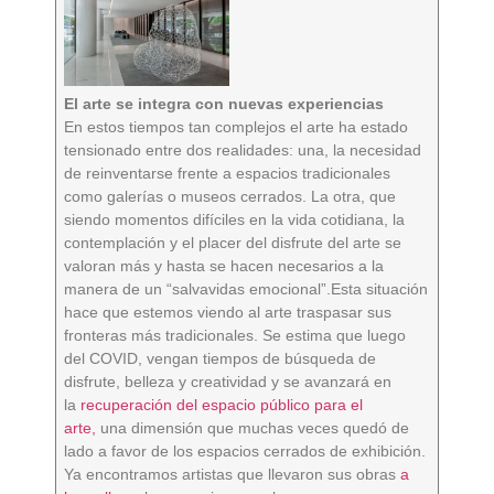
El arte se integra con nuevas experiencias
En estos tiempos tan complejos el arte ha estado
tensionado entre dos realidades: una, la necesidad
de reinventarse frente a espacios tradicionales
como galerías o museos cerrados. La otra, que
siendo momentos difíciles en la vida cotidiana, la
contemplación y el placer del disfrute del arte se
valoran más y hasta se hacen necesarios a la
manera de un “salvavidas emocional”.Esta situación
hace que estemos viendo al arte traspasar sus
fronteras más tradicionales. Se estima que luego
del COVID, vengan tiempos de búsqueda de
disfrute, belleza y creatividad y se avanzará en
la
recuperación del espacio público para el
arte,
una dimensión que muchas veces quedó de
lado a favor de los espacios cerrados de exhibición.
Ya encontramos artistas que llevaron sus obras
a