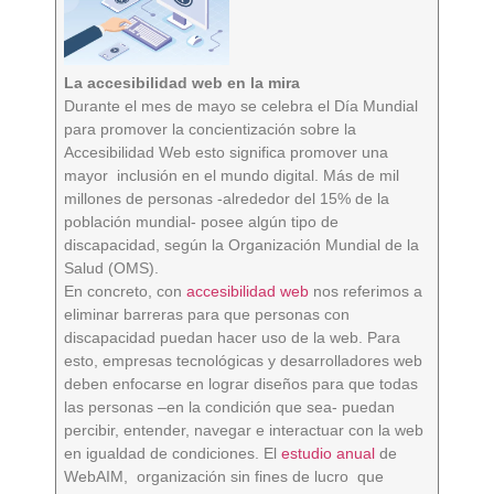
La accesibilidad web en la mira
Durante el mes de mayo se celebra el Día Mundial
para promover la concientización sobre la
Accesibilidad Web esto significa promover una
mayor inclusión en el mundo digital. Más de mil
millones de personas -alrededor del 15% de la
población mundial- posee algún tipo de
discapacidad, según la Organización Mundial de la
Salud (OMS).
En concreto, con
accesibilidad web
nos referimos a
eliminar barreras para que personas con
discapacidad puedan hacer uso de la web. Para
esto, empresas tecnológicas y desarrolladores web
deben enfocarse en lograr diseños para que todas
las personas –en la condición que sea- puedan
percibir, entender, navegar e interactuar con la web
en igualdad de condiciones. El
estudio anual
de
WebAIM, organización sin fines de lucro que