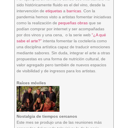
sido históricamente fluido es el del vino, desde la
intervención de
etiquetas
a
barricas
. Con la
pandemia hemos visto a artistas fomentar iniciativas
como la realización de
pequeñas obras
que se
podían comprar por internet y ser acompañadas
por dos vinos y una cena, o la serie web
“¿A qué
sabe el arte?”
intenta fomentar la coctelería como
una disciplina artística capaz de traducir emociones
mediante sabores. Sin duda, integrar el arte a otras
propuestas es una forma de nutrición cultural, de
valor agregado pero también de nuevos espacios
de visibilidad y de ingresos para los artistas.
Raíces móviles
Nostalgia de tiempos cercanos
Este mes se produjo una de las reuniones más