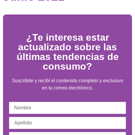
¿Te interesa estar
actualizado sobre las
últimas tendencias de
consumo?
Suscribite y recibí el contenido completo y exclusivo
en tu correo electrónico.