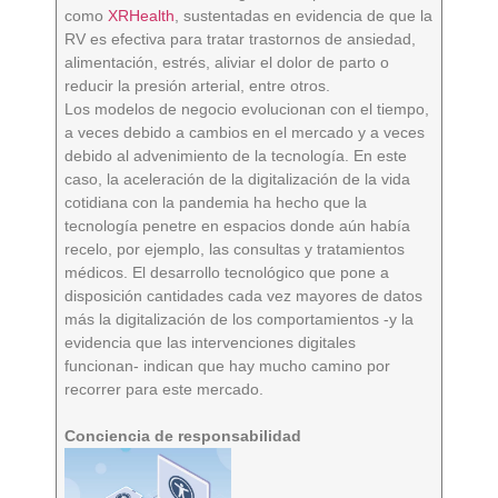
como
XRHealth
, sustentadas en evidencia de que la
RV es efectiva para tratar trastornos de ansiedad,
alimentación, estrés, aliviar el dolor de parto o
reducir la presión arterial, entre otros.
Los modelos de negocio evolucionan con el tiempo,
a veces debido a cambios en el mercado y a veces
debido al advenimiento de la tecnología. En este
caso, la aceleración de la digitalización de la vida
cotidiana con la pandemia ha hecho que la
tecnología penetre en espacios donde aún había
recelo, por ejemplo, las consultas y tratamientos
médicos. El desarrollo tecnológico que pone a
disposición cantidades cada vez mayores de datos
más la digitalización de los comportamientos -y la
evidencia que las intervenciones digitales
funcionan- indican que hay mucho camino por
recorrer para este mercado.
Conciencia de responsabilidad