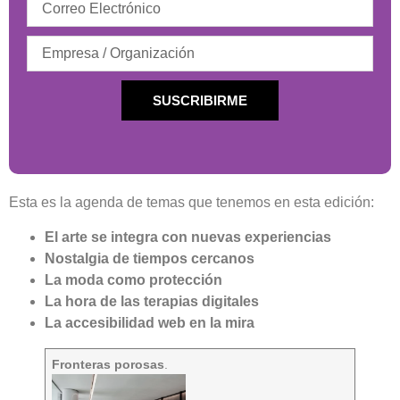
SUSCRIBIRME
Esta es la agenda de temas que tenemos en esta edición:
El arte se integra con nuevas experiencias
Nostalgia de tiempos cercanos
La moda como protección
La hora de las terapias digitales
La accesibilidad web en la mira
Fronteras porosas
.