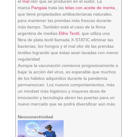
el
mal
olor que se producen en el sudor. La
marca
Pangaia
trata las
telas con aceite de menta
,
que tiene propiedades antibacterianas naturales,
para mantener las prendas más frescas durante
más tiempo. También está el caso de la firma
argentina de medias
Eliho Textil
, que utiliza una
fibra de plata textil llamada X-STATIC eliminar las
bacterias, los hongos y el mal olor de las prendas
textiles logrando que éstas sean lavadas con menor
regularidad.
Aunque la vacunación comience progresivamente a
bajar la acción del virus, es esperable que muchos
de los hábitos adquiridos durante la pandemia
permanezcan. Los nuevos comportamientos, más
un mindset más higiénico y mayores dosis de
innovación y tecnología abren las puertas para un
nuevo mercado que se podrá diversificar aún más.
Neoconectividad