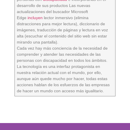
desarrollo de sus productos Las nuevas
actualizaciones del buscador Microsoft
Edge
incluyen
lector inmersivo (elimina
distracciones para mejor lectura), diccionario de
imágenes, traducción de páginas y lectura en voz
alta (escuchar el contenido del sitio web sin estar
mirando una pantalla).
Cada vez hay más conciencia de la necesidad de
comprender y atender las necesidades de las
personas con discapacidad en todos los ámbitos.
La tecnología es una interfaz protagonista en
nuestra relación actual con el mundo, por ello,
aunque aún quede mucho por hacer, todas estas
acciones hablan de los esfuerzos de las empresas
de hacer un mundo con acceso más igualitario.