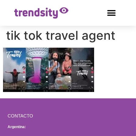
tik tok travel agent
CONTACTO
Argentina: