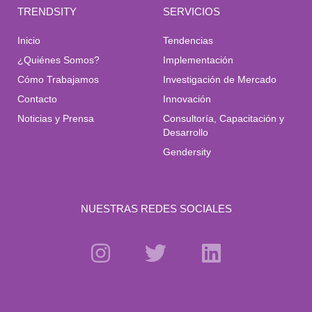
TRENDSITY
SERVICIOS
Inicio
Tendencias
¿Quiénes Somos?
Implementación
Cómo Trabajamos
Investigación de Mercado
Contacto
Innovación
Noticias y Prensa
Consultoría, Capacitación y
Desarrollo
Gendersity
NUESTRAS REDES SOCIALES