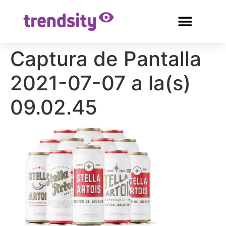
Captura de Pantalla
2021-07-07 a la(s)
09.02.45