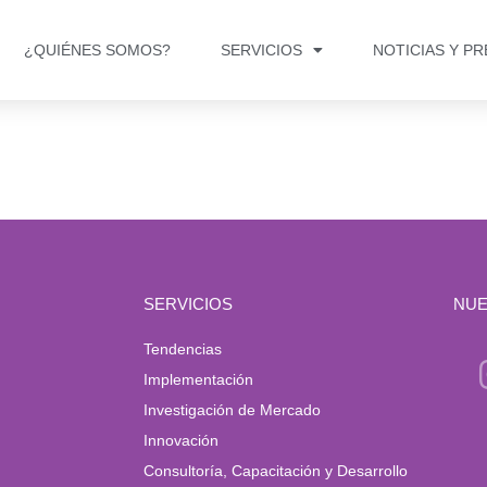
¿QUIÉNES SOMOS?
SERVICIOS
NOTICIAS Y P
SERVICIOS
NUE
Tendencias
Implementación
Investigación de Mercado
Innovación
Consultoría, Capacitación y Desarrollo