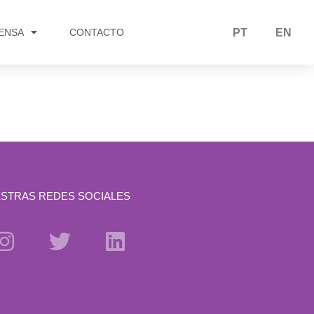
RENSA
CONTACTO
PT
EN
STRAS REDES SOCIALES