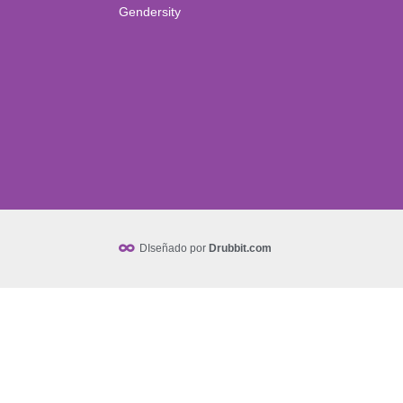
Gendersity
DIseñado por
Drubbit.com