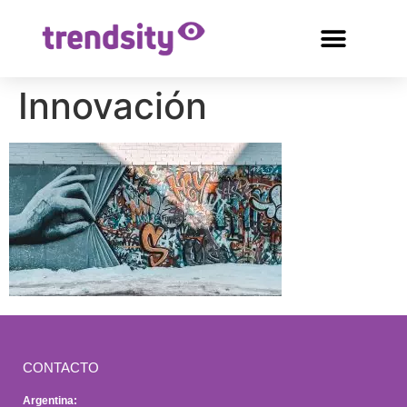
Innovación
CONTACTO
Argentina: