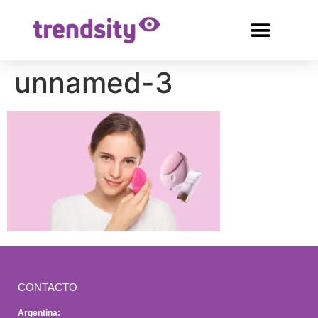
unnamed-3
CONTACTO
Argentina: