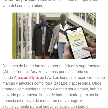
vara del comercio híbrido
Después de haber lanzado librerías físicas y supermercados
(Whole Foods), Amazon va más por más: abrió su
tienda
Amazon Style,
en LA. Las tiendas ofrecen cientos de
marcas y artículos como ropa, zapatos y accesorios. Otros
grandes competidores, como Walmart por ejemplo, habían
lanzado previamente líneas de indumentaria, pero sin la
apuesta disruptiva de montar un nuevo negocio
exclusivamente para el nuevo vertical y con todo el