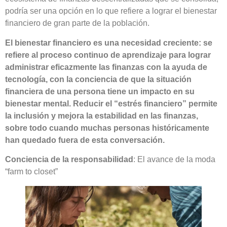
podría ser una opción en lo que refiere a lograr el bienestar
financiero de gran parte de la población.
El bienestar financiero es una necesidad creciente: se
refiere al proceso continuo de aprendizaje para lograr
administrar eficazmente las finanzas con la ayuda de
tecnología, con la conciencia de que la situación
financiera de una persona tiene un impacto en su
bienestar mental. Reducir el “estrés financiero” permite
la inclusión y mejora la estabilidad en las finanzas,
sobre todo cuando muchas personas históricamente
han quedado fuera de esta conversación.
Conciencia de la responsabilidad
: El avance de la moda
“farm to closet”