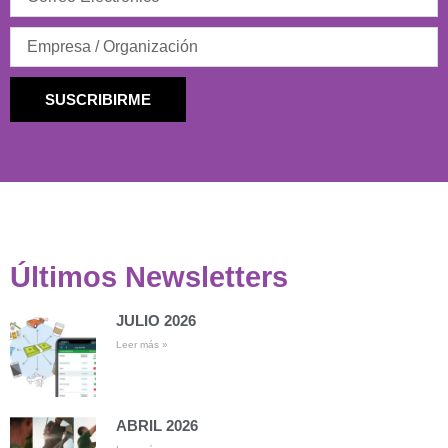
SUSCRIBIRME
Últimos Newsletters
JULIO 2026
Leer más »
ABRIL 2026