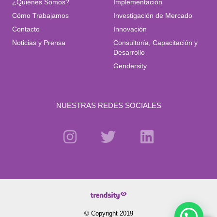
¿Quiénes Somos?
Implementación
Cómo Trabajamos
Investigación de Mercado
Contacto
Innovación
Noticias y Prensa
Consultoría, Capacitación y
Desarrollo
Gendersity
NUESTRAS REDES SOCIALES
© Copyright 2019