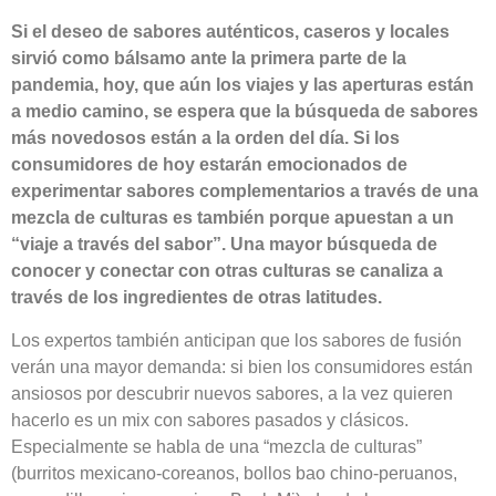
Si el deseo de sabores auténticos, caseros y locales
sirvió como bálsamo ante la primera parte de la
pandemia, hoy, que aún los viajes y las aperturas están
a medio camino, se espera que la búsqueda de sabores
más novedosos están a la orden del día. Si los
consumidores de hoy estarán emocionados de
experimentar sabores complementarios a través de una
mezcla de culturas es también porque apuestan a un
“viaje a través del sabor”. Una mayor búsqueda de
conocer y conectar con otras culturas se canaliza a
través de los ingredientes de otras latitudes.
Los expertos también anticipan que los sabores de fusión
verán una mayor demanda: si bien los consumidores están
ansiosos por descubrir nuevos sabores, a la vez quieren
hacerlo es un mix con sabores pasados y clásicos.
Especialmente se habla de una “mezcla de culturas”
(burritos mexicano-coreanos, bollos bao chino-peruanos,