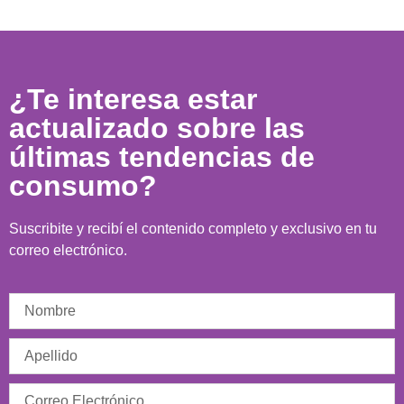
¿Te interesa estar
actualizado sobre las
últimas tendencias de
consumo?
Suscribite y recibí el contenido completo y exclusivo en tu
correo electrónico.