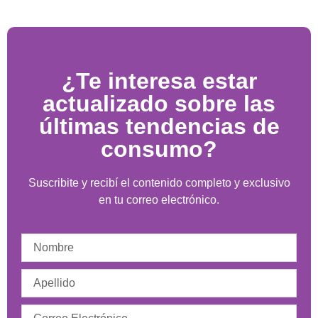
¿Te interesa estar
actualizado sobre las
últimas tendencias de
consumo?
Suscribite y recibí el contenido completo y exclusivo
en tu correo electrónico.