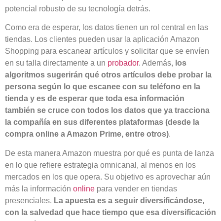
potencial robusto de su tecnología detrás.
Como era de esperar, los datos tienen un rol central en las
tiendas. Los clientes pueden usar la aplicación Amazon
Shopping para escanear artículos y solicitar que se envíen
en su talla directamente a un
probador
. Además,
los
algoritmos sugerirán qué otros artículos debe probar la
persona según lo que escanee con su teléfono en la
tienda y es de esperar que toda esa información
también se cruce con todos los datos que ya tracciona
la compañía en sus diferentes plataformas (desde la
compra online a Amazon Prime, entre otros)
.
De esta manera Amazon muestra por qué es punta de lanza
en lo que refiere estrategia omnicanal, al menos en los
mercados en los que opera. Su objetivo es aprovechar aún
más la información
online
para vender en tiendas
presenciales.
La apuesta es a seguir diversificándose,
con la salvedad que hace tiempo que esa diversificación