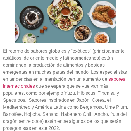
El retorno de sabores globales y “exóticos” (principalmente
asiáticos, de oriente medio y latinoamericanos) están
dominando la producción de alimentos y bebidas
emergentes en muchas partes del mundo. Los especialistas
en tendencias en alimentación ven un aumento de
sabores
internacionales
que se espera que se vuelvan más
populares, como por ejemplo Yuzu, Hibiscus, Tiramisu y
Speculoos. Sabores inspirados en Japón, Corea, el
Mediterráneo y América Latina como Bergamota, Ume Plum,
Banoffee, Hojicha, Sansho, Habanero Chili, Ancho, fruta del
dragón (entre otros) están entre algunos de los que serán
protagonistas en este 2022.