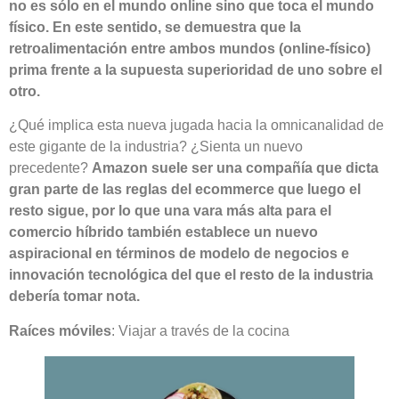
no es sólo en el mundo online sino que toca el mundo
físico. En este sentido, se demuestra que la
retroalimentación entre ambos mundos (online-físico)
prima frente a la supuesta superioridad de uno sobre el
otro.
¿Qué implica esta nueva jugada hacia la omnicanalidad de
este gigante de la industria? ¿Sienta un nuevo
precedente?
Amazon suele ser una compañía que dicta
gran parte de las reglas del ecommerce que luego el
resto sigue, por lo que una vara más alta para el
comercio híbrido también establece un nuevo
aspiracional en términos de modelo de negocios e
innovación tecnológica del que el resto de la industria
debería tomar nota.
Raíces móviles
: Viajar a través de la cocina