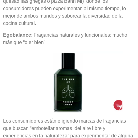
quesadillas griegas o pizza Banh Mi) donde los
consumidores pueden experimentar, al mismo tiempo, lo
mejor de ambos mundos y saborear la diversidad de la
cocina cultural.
Egobalance
: Fragancias naturales y funcionales: mucho
más que “oler bien”
Los consumidores están eligiendo marcas de fragancias
que buscan “embotellar aromas del aire libre y
experiencias en la naturaleza” para experimentar de alguna