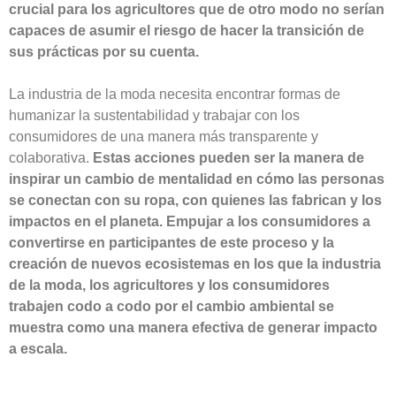
crucial para los agricultores que de otro modo no serían
capaces de asumir el riesgo de hacer la transición de
sus prácticas por su cuenta.
La industria de la moda necesita encontrar formas de
humanizar la sustentabilidad y trabajar con los
consumidores de una manera más transparente y
colaborativa.
Estas acciones pueden ser la manera de
inspirar un cambio de mentalidad en cómo las personas
se conectan con su ropa, con quienes las fabrican y los
impactos en el planeta. Empujar a los consumidores a
convertirse en participantes de este proceso y la
creación de nuevos ecosistemas en los que la industria
de la moda, los agricultores y los consumidores
trabajen codo a codo por el cambio ambiental se
muestra como una manera efectiva de generar impacto
a escala.