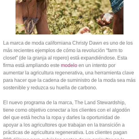
La marca de moda californiana Christy Dawn es uno de los
más recientes ejemplos de cómo la revolución “farm to
closet” (de la granja al ropero) está expandiéndose. Esta
firma está ampliando este
modelo
en un intento por
aumentar la agricultura regenerativa, una herramienta clave
para hacer que la cadena de suministro de la moda sea más
sostenible y reduzca su huella de carbono.
El nuevo programa de la marca, The Land Stewardship,
tiene como objetivo conectar a los clientes con el algodón
del que está hecha la ropa y darles la oportunidad de
apoyar a los agricultores que trabajan en la transición a
prácticas de agricultura regenerativa. Los clientes pagan