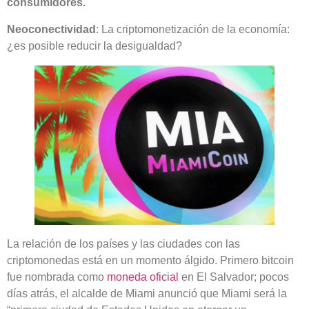
consumidores.
Neoconectividad
: La criptomonetización de la economía:
¿es posible reducir la desigualdad?
La relación de los países y las ciudades con las
criptomonedas está en un momento álgido. Primero bitcoin
fue nombrada como
moneda oficial
en El Salvador; pocos
días atrás, el alcalde de Miami anunció que Miami será la