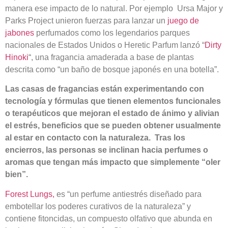
manera ese impacto de lo natural. Por ejemplo Ursa Major y
Parks Project unieron fuerzas para lanzar un
juego de
jabones
perfumados como los legendarios parques
nacionales de Estados Unidos o Heretic Parfum lanzó “
Dirty
Hinoki
“, una fragancia amaderada a base de plantas
descrita como “un baño de bosque japonés en una botella”.
Las casas de fragancias están experimentando con
tecnología y fórmulas que tienen elementos funcionales
o terapéuticos que mejoran el estado de ánimo y alivian
el estrés, beneficios que se pueden obtener usualmente
al estar en contacto con la naturaleza. Tras los
encierros, las personas se inclinan hacia perfumes o
aromas que tengan más impacto que simplemente “oler
bien”.
Forest Lungs,
es “un perfume antiestrés diseñado para
embotellar los poderes curativos de la naturaleza” y
contiene fitoncidas, un compuesto olfativo que abunda en