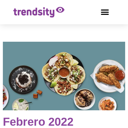
Febrero 2022