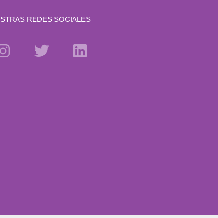
STRAS REDES SOCIALES