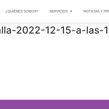
¿QUIÉNES SOMOS?
SERVICIOS
NOTICIAS Y P
lla-2022-12-15-a-las-1