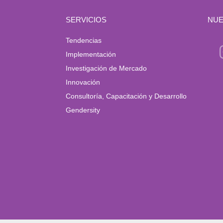
SERVICIOS
NUE
Tendencias
Implementación
Investigación de Mercado
Innovación
Consultoría, Capacitación y Desarrollo
Gendersity