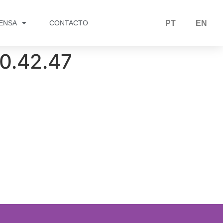
RENSA
CONTACTO
PT
EN
0.42.47