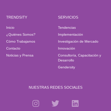
TRENDSITY
SERVICIOS
Inicio
Tendencias
¿Quiénes Somos?
Implementación
Cómo Trabajamos
Investigación de Mercado
Contacto
Innovación
Noticias y Prensa
Consultoría, Capacitación y
Desarrollo
Gendersity
NUESTRAS REDES SOCIALES