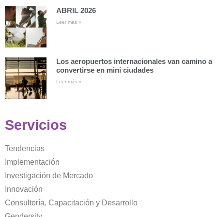
ABRIL 2026
Leer más »
Los aeropuertos internacionales van camino a
convertirse en mini ciudades
Leer más »
Servicios
Tendencias
Implementación
Investigación de Mercado
Innovación
Consultoría, Capacitación y Desarrollo
Gendersity