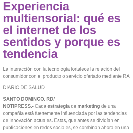
Experiencia
multiensorial: qué es
el internet de los
sentidos y porque es
tendencia
La interacción con la tecnología fortalece la relación del
consumidor con el producto o servicio ofertado mediante RA
DIARIO DE SALUD
SANTO DOMINGO, RD/
NOTIPRESS.-
Cada
estrategia
de
marketing
de una
compañía está fuertemente influenciada por las tendencias
de innovación actuales. Estas, que antes se dividían en
publicaciones en redes sociales, se combinan ahora en una