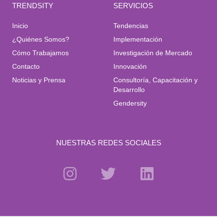
TRENDSITY
SERVICIOS
Inicio
Tendencias
¿Quiénes Somos?
Implementación
Cómo Trabajamos
Investigación de Mercado
Contacto
Innovación
Noticias y Prensa
Consultoría, Capacitación y
Desarrollo
Gendersity
NUESTRAS REDES SOCIALES