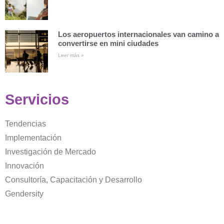
Los aeropuertos internacionales van camino a
convertirse en mini ciudades
Leer más »
Servicios
Tendencias
Implementación
Investigación de Mercado
Innovación
Consultoría, Capacitación y Desarrollo
Gendersity