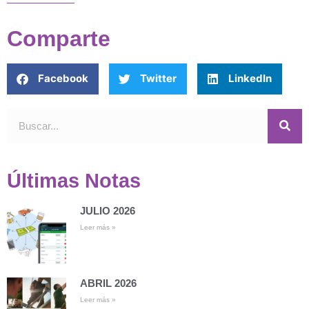
Comparte
Facebook
Twitter
LinkedIn
Últimas Notas
JULIO 2026
Leer más »
ABRIL 2026
Leer más »