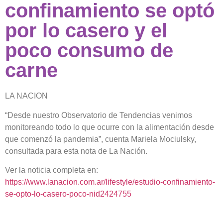
confinamiento se optó
por lo casero y el
poco consumo de
carne
LA NACION
“Desde nuestro Observatorio de Tendencias venimos
monitoreando todo lo que ocurre con la alimentación desde
que comenzó la pandemia”, cuenta Mariela Mociulsky,
consultada para esta nota de La Nación.
Ver la noticia completa en:
https://www.lanacion.com.ar/lifestyle/estudio-confinamiento-
se-opto-lo-casero-poco-nid2424755