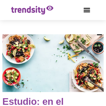
Estudio: en el