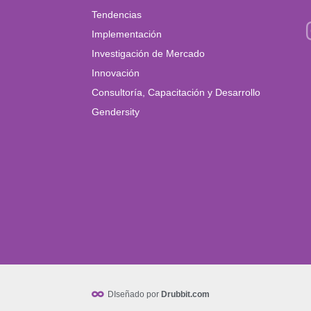
Tendencias
Implementación
Investigación de Mercado
Innovación
Consultoría, Capacitación y Desarrollo
Gendersity
DIseñado por
Drubbit.com