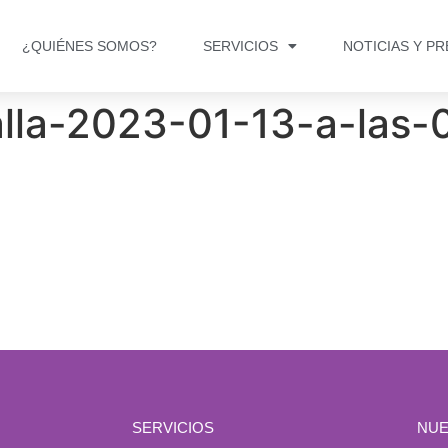
¿QUIÉNES SOMOS?
SERVICIOS
NOTICIAS Y P
lla-2023-01-13-a-las-0
SERVICIOS
NUE