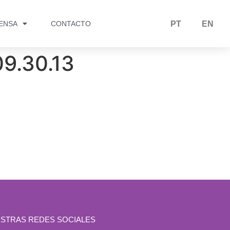
RENSA
CONTACTO
PT
EN
9.30.13
STRAS REDES SOCIALES