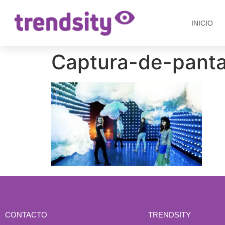
INICIO
Captura-de-panta
CONTACTO
TRENDSITY