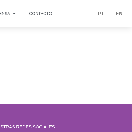
RENSA
CONTACTO
PT
EN
STRAS REDES SOCIALES