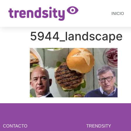
INICIO
5944_landscape
CONTACTO
TRENDSITY