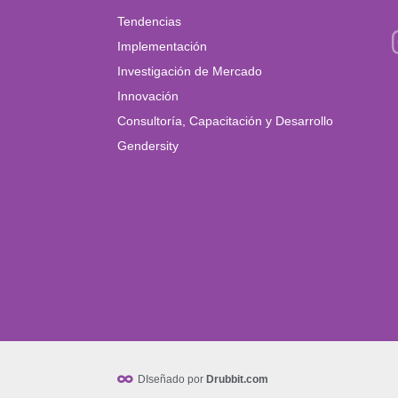
Tendencias
Implementación
Investigación de Mercado
Innovación
Consultoría, Capacitación y Desarrollo
Gendersity
DIseñado por
Drubbit.com