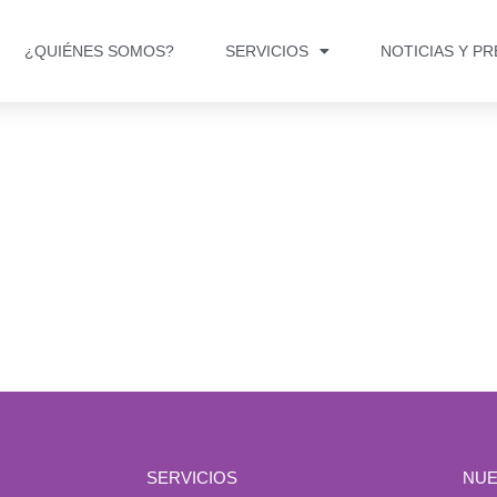
¿QUIÉNES SOMOS?
SERVICIOS
NOTICIAS Y P
SERVICIOS
NUE