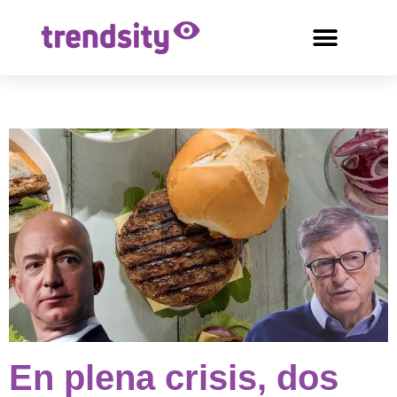
En plena crisis, dos