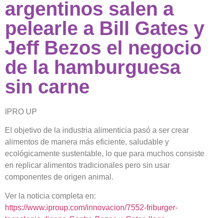
argentinos salen a
pelearle a Bill Gates y
Jeff Bezos el negocio
de la hamburguesa
sin carne
IPRO UP
El objetivo de la industria alimenticia pasó a ser crear
alimentos de manera más eficiente, saludable y
ecológicamente sustentable, lo que para muchos consiste
en replicar alimentos tradicionales pero sin usar
componentes de origen animal.
Ver la noticia completa en:
https://www.iproup.com/innovacion/7552-friburger-