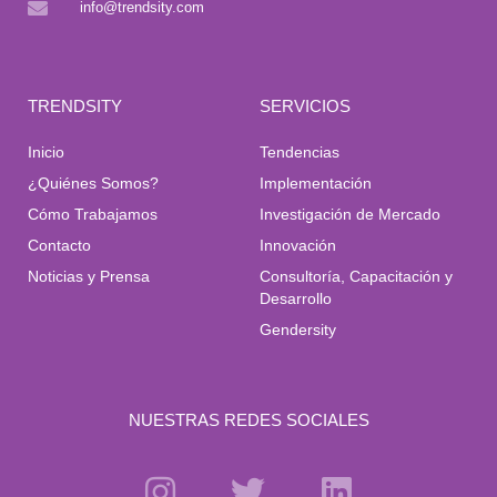
info@trendsity.com
TRENDSITY
SERVICIOS
Inicio
Tendencias
¿Quiénes Somos?
Implementación
Cómo Trabajamos
Investigación de Mercado
Contacto
Innovación
Noticias y Prensa
Consultoría, Capacitación y
Desarrollo
Gendersity
NUESTRAS REDES SOCIALES