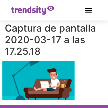
Captura de pantalla
2020-03-17 a las
17.25.18