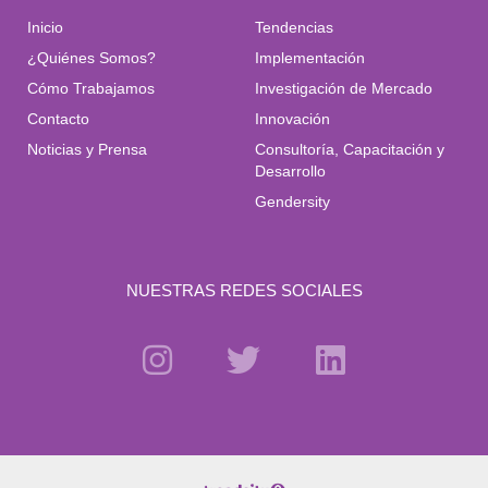
Inicio
Tendencias
¿Quiénes Somos?
Implementación
Cómo Trabajamos
Investigación de Mercado
Contacto
Innovación
Noticias y Prensa
Consultoría, Capacitación y
Desarrollo
Gendersity
NUESTRAS REDES SOCIALES