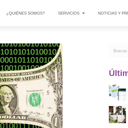
¿QUIÉNES SOMOS?
SERVICIOS
NOTICIAS Y P
Últi