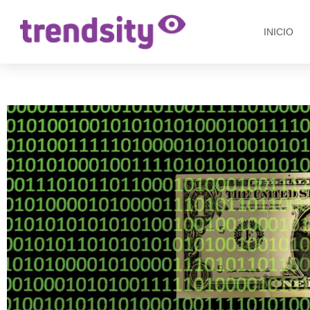
INICIO