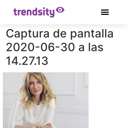
Captura de pantalla
2020-06-30 a las
14.27.13