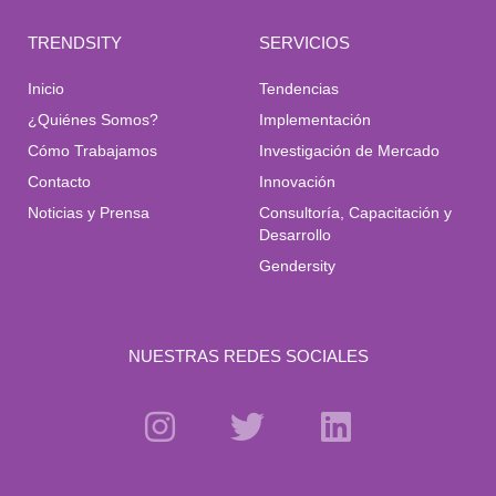
TRENDSITY
SERVICIOS
Inicio
Tendencias
¿Quiénes Somos?
Implementación
Cómo Trabajamos
Investigación de Mercado
Contacto
Innovación
Noticias y Prensa
Consultoría, Capacitación y
Desarrollo
Gendersity
NUESTRAS REDES SOCIALES