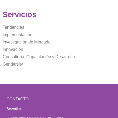
Servicios
Tendencias
Implementación
Investigación de Mercado
Innovación
Consultoría, Capacitación y Desarrollo
Gendersity
CONTACTO
Argentina:
Buenos Aires, Monroe 2248 2B – CABA