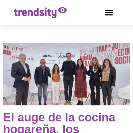
El auge de la cocina
hogareña, los