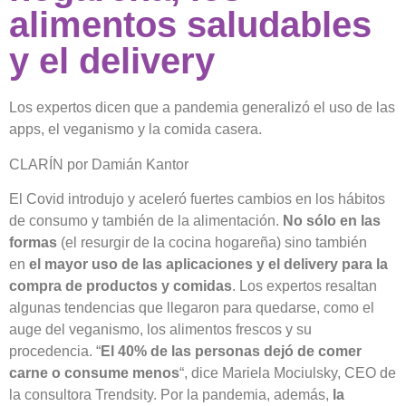
alimentos saludables
y el delivery
Los expertos dicen que a pandemia generalizó el uso de las
apps, el veganismo y la comida casera.
CLARÍN por Damián Kantor
El Covid introdujo y aceleró fuertes cambios en los hábitos
de consumo y también de la alimentación.
No sólo en las
formas
(el resurgir de la cocina hogareña) sino también
en
el mayor uso de las aplicaciones y el delivery para la
compra de productos y comidas
. Los expertos resaltan
algunas tendencias que llegaron para quedarse, como el
auge del veganismo, los alimentos frescos y su
procedencia. “
El 40% de las personas dejó de comer
carne o consume menos
“, dice Mariela Mociulsky, CEO de
la consultora Trendsity. Por la pandemia, además,
la