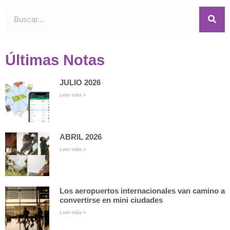
Últimas Notas
JULIO 2026
Leer más »
ABRIL 2026
Leer más »
Los aeropuertos internacionales van camino a
convertirse en mini ciudades
Leer más »