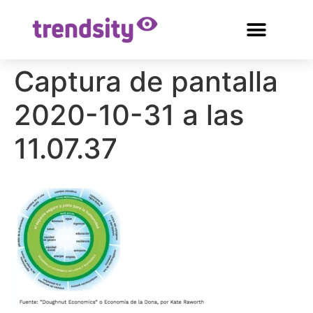
Captura de pantalla
2020-10-31 a las
11.07.37