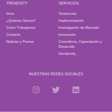
TRENDSITY
SERVICIOS
Inicio
Tendencias
¿Quiénes Somos?
Implementación
Cómo Trabajamos
Investigación de Mercado
Contacto
Innovación
Noticias y Prensa
Consultoría, Capacitación y
Desarrollo
Gendersity
NUESTRAS REDES SOCIALES