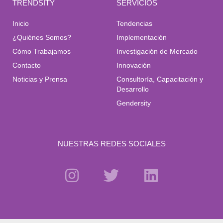
TRENDSITY
SERVICIOS
Inicio
Tendencias
¿Quiénes Somos?
Implementación
Cómo Trabajamos
Investigación de Mercado
Contacto
Innovación
Noticias y Prensa
Consultoría, Capacitación y
Desarrollo
Gendersity
NUESTRAS REDES SOCIALES