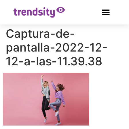
Captura-de-
pantalla-2022-12-
12-a-las-11.39.38