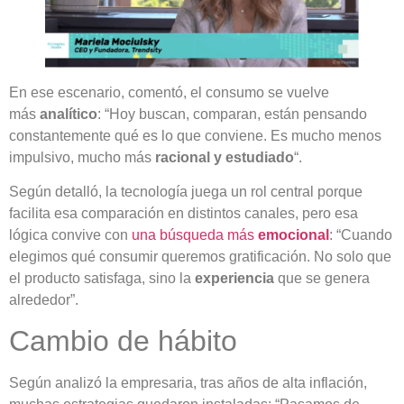
En ese escenario, comentó, el consumo se vuelve
más
analítico
: “Hoy buscan, comparan, están pensando
constantemente qué es lo que conviene. Es mucho menos
impulsivo, mucho más
racional y estudiado
“.
Según detalló, la tecnología juega un rol central porque
facilita esa comparación en distintos canales, pero esa
lógica convive con
una búsqueda más
emocional
: “Cuando
elegimos qué consumir queremos gratificación. No solo que
el producto satisfaga, sino la
experiencia
que se genera
alrededor”.
Cambio de hábito
Según analizó la empresaria, tras años de alta inflación,