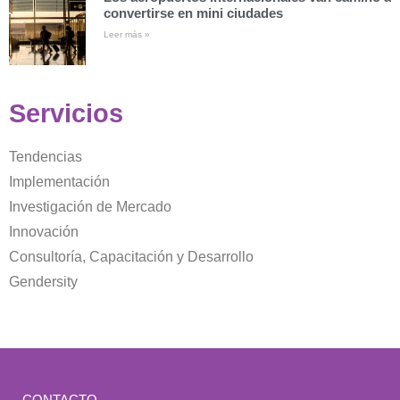
convertirse en mini ciudades
Leer más »
Servicios
Tendencias
Implementación
Investigación de Mercado
Innovación
Consultoría, Capacitación y Desarrollo
Gendersity
CONTACTO