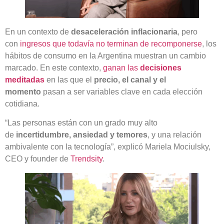
En un contexto de
desaceleración inflacionaria
, pero
con
ingresos que todavía no terminan de recomponerse
, los
hábitos de consumo en la Argentina muestran un cambio
marcado. En este contexto,
ganan las
decisiones
meditadas
en las que el
precio, el canal y el
momento
pasan a ser variables clave en cada elección
cotidiana.
“Las personas están con un grado muy alto
de
incertidumbre, ansiedad y temores
, y una relación
ambivalente con la tecnología”, explicó Mariela Mociulsky,
CEO y founder de
Trendsity
.