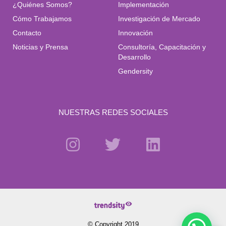
¿Quiénes Somos?
Implementación
Cómo Trabajamos
Investigación de Mercado
Contacto
Innovación
Noticias y Prensa
Consultoría, Capacitación y
Desarrollo
Gendersity
NUESTRAS REDES SOCIALES
© Copyright 2019