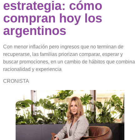
estrategia: cómo
compran hoy los
argentinos
Con menor inflación pero ingresos que no terminan de
recuperarse, las familias priorizan comparar, esperar y
buscar promociones, en un cambio de hábitos que combina
racionalidad y experiencia
CRONISTA