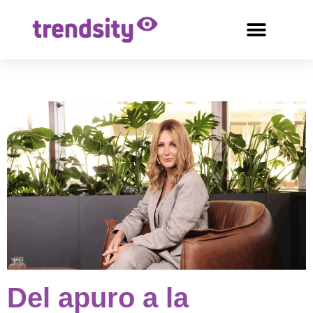
Del apuro a la