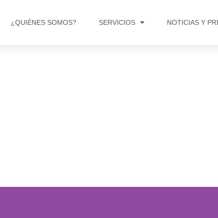
¿QUIÉNES SOMOS?
SERVICIOS
NOTICIAS Y P