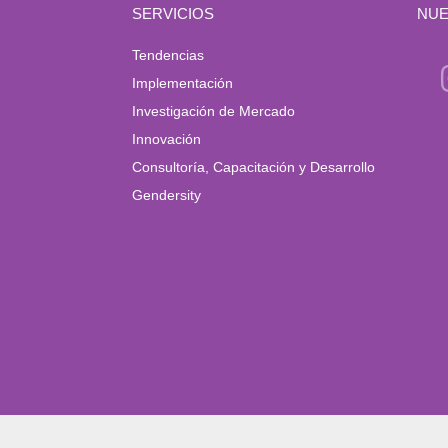
SERVICIOS
NUE
Tendencias
Implementación
Investigación de Mercado
Innovación
Consultoría, Capacitación y Desarrollo
Gendersity