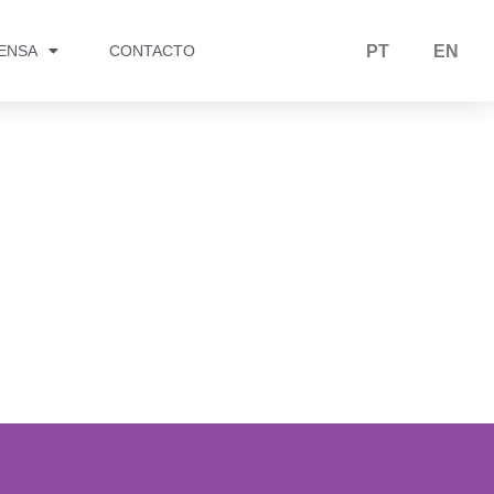
RENSA
CONTACTO
PT
EN