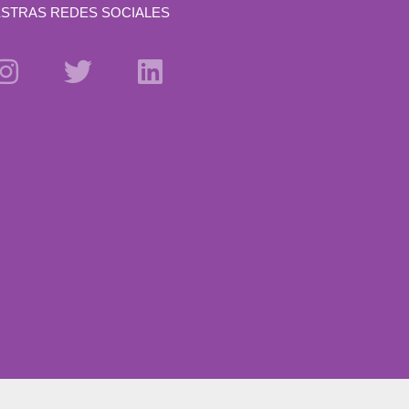
STRAS REDES SOCIALES